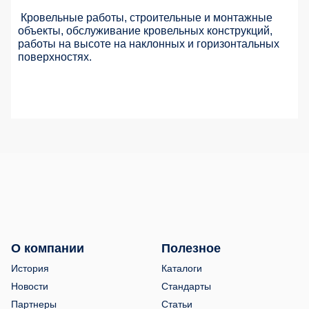
Кровельные работы, строительные и монтажные
объекты, обслуживание кровельных конструкций,
работы на высоте на наклонных и горизонтальных
поверхностях.
О компании
Полезное
История
Каталоги
Новости
Стандарты
Партнеры
Статьи