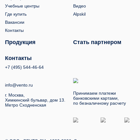
Учебные центры
Видео
Где купить
Alpskil
Вакансии
Контакты
Продукция
Стать партнером
Контакты
+7 (495) 544-46-64
info@vento.ru
Принимаем платежи
г. Москва,
банковскими картами,
Химкинский бульвар, дом 13.
по безналичному расчету
Метро Сходненская