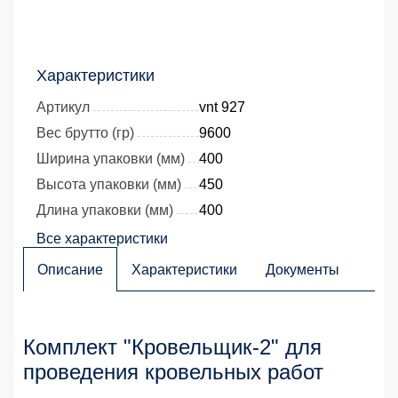
Характеристики
Артикул
vnt 927
Вес брутто (гр)
9600
Ширина упаковки (мм)
400
Высота упаковки (мм)
450
Длина упаковки (мм)
400
Все характеристики
Описание
Характеристики
Документы
Комплект "Кровельщик-2" для
проведения кровельных работ