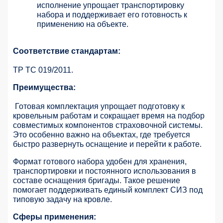
исполнение упрощает транспортировку
набора и поддерживает его готовность к
применению на объекте.
Соответствие стандартам:
ТР ТС 019/2011.
Преимущества:
Готовая комплектация упрощает подготовку к
кровельным работам и сокращает время на подбор
совместимых компонентов страховочной системы.
Это особенно важно на объектах, где требуется
быстро развернуть оснащение и перейти к работе.
Формат готового набора удобен для хранения,
транспортировки и постоянного использования в
составе оснащения бригады. Такое решение
помогает поддерживать единый комплект СИЗ под
типовую задачу на кровле.
Сферы применения: