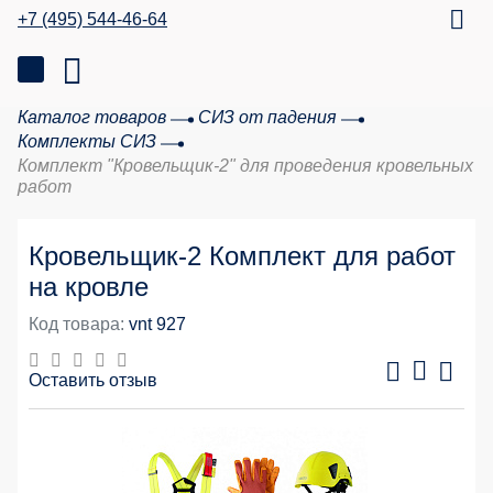
+7 (495) 544-46-64
Каталог товаров
СИЗ от падения
Комплекты СИЗ
Комплект "Кровельщик-2" для проведения кровельных
работ
Кровельщик-2 Комплект для работ
на кровле
Код товара:
vnt 927
Оставить отзыв