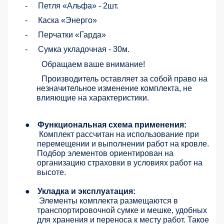
-
Петля «Альфа» - 2шт.
-
Каска «Энерго»
-
Перчатки «Гарда»
-
Сумка укладочная - 30м.
Обращаем ваше внимание!
Производитель оставляет за собой право на
незначительное изменение комплекта, не
влияющие на характеристики.
●
Функциональная схема применения:
Комплект рассчитан на использование при
перемещении и выполнении работ на кровле.
Подбор элементов ориентирован на
организацию страховки в условиях работ на
высоте.
●
Укладка и эксплуатация:
Элементы комплекта размещаются в
транспортировочной сумке и мешке, удобных
для хранения и переноса к месту работ. Такое