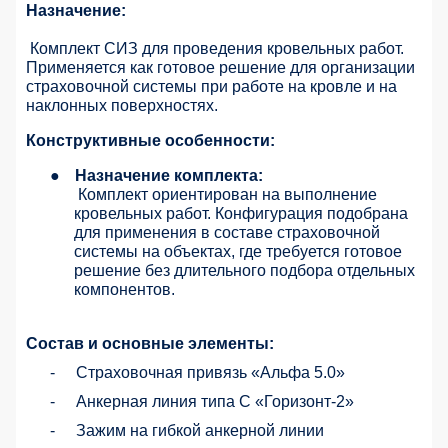
Назначение:
Комплект СИЗ для проведения кровельных работ.
Применяется как готовое решение для организации
страховочной системы при работе на кровле и на
наклонных поверхностях.
Конструктивные особенности:
●
Назначение комплекта:
Комплект ориентирован на выполнение
кровельных работ. Конфигурация подобрана
для применения в составе страховочной
системы на объектах, где требуется готовое
решение без длительного подбора отдельных
компонентов.
Состав и основные элементы:
-
Страховочная привязь «Альфа 5.0»
-
Анкерная линия типа С «Горизонт-2»
-
Зажим на гибкой анкерной линии