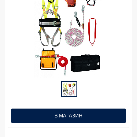
В МАГАЗИН