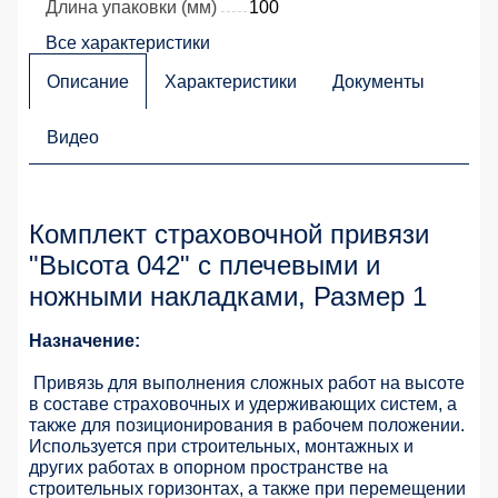
Длина упаковки (мм)
100
Все характеристики
Описание
Характеристики
Документы
Видео
Комплект страховочной привязи
"Высота 042" с плечевыми и
ножными накладками, Размер 1
Назначение:
Привязь для выполнения сложных работ на высоте
в составе страховочных и удерживающих систем, а
также для позиционирования в рабочем положении.
Используется при строительных, монтажных и
других работах в опорном пространстве на
строительных горизонтах, а также при перемещении