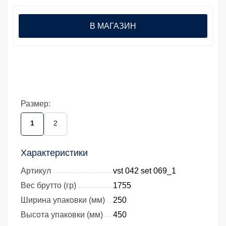
В МАГАЗИН
Размер:
1
2
Характеристики
Артикул
vst 042 set 069_1
Вес брутто (гр)
1755
Ширина упаковки (мм)
250
Высота упаковки (мм)
450