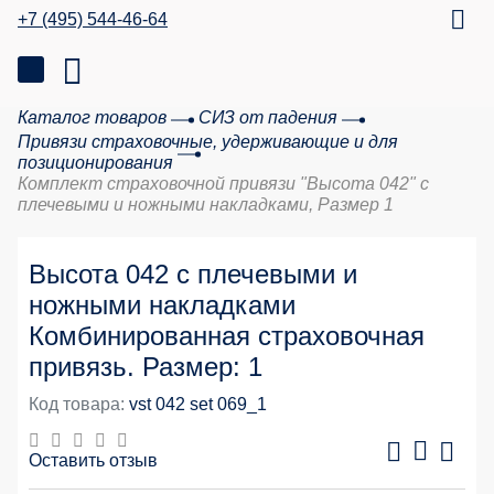
+7 (495) 544-46-64
Каталог товаров
СИЗ от падения
Привязи страховочные, удерживающие и для
позиционирования
Комплект страховочной привязи "Высота 042" с
плечевыми и ножными накладками, Размер 1
Высота 042 с плечевыми и
ножными накладками
Комбинированная страховочная
привязь. Размер: 1
Код товара:
vst 042 set 069_1
Оставить отзыв