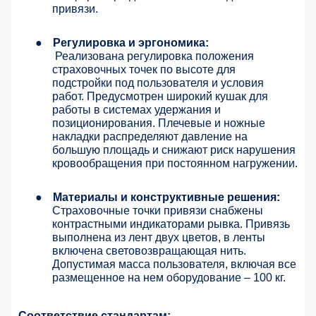
привязи.
●
Регулировка и эргономика:
Реализована регулировка положения
страховочных точек по высоте для
подстройки под пользователя и условия
работ. Предусмотрен широкий кушак для
работы в системах удержания и
позиционирования. Плечевые и ножные
накладки распределяют давление на
большую площадь и снижают риск нарушения
кровообращения при постоянном нагружении.
●
Материалы и конструктивные решения:
Страховочные точки привязи снабжены
контрастными индикаторами рывка. Привязь
выполнена из лент двух цветов, в ленты
включена световозвращающая нить.
Допустимая масса пользователя, включая все
размещенное на нем оборудование – 100 кг.
Соответствие стандартам: