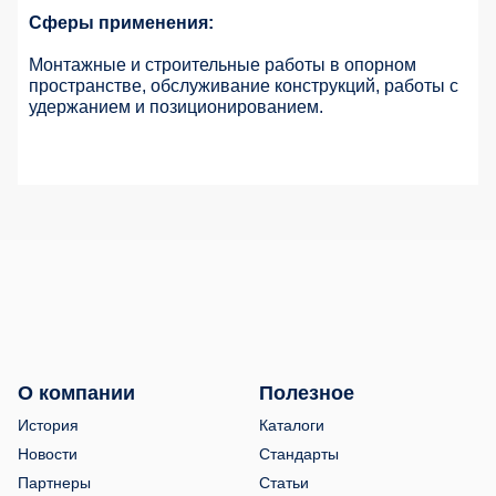
Сферы применения:
Монтажные и строительные работы в опорном
пространстве, обслуживание конструкций, работы с
удержанием и позиционированием.
О компании
Полезное
История
Каталоги
Новости
Стандарты
Партнеры
Статьи