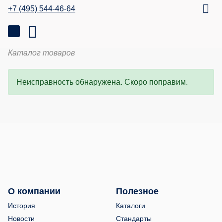
+7 (495) 544-46-64
Каталог товаров
Неисправность обнаружена. Скоро поправим.
О компании
Полезное
История
Каталоги
Новости
Стандарты