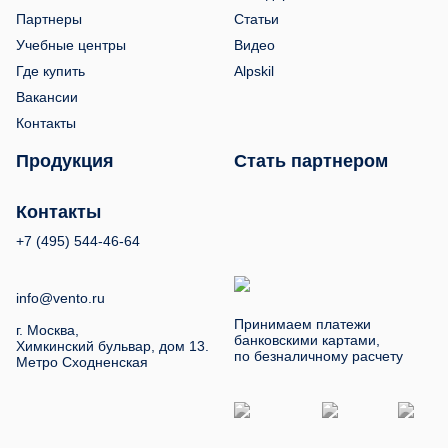
Партнеры
Статьи
Учебные центры
Видео
Где купить
Alpskil
Вакансии
Контакты
Продукция
Стать партнером
Контакты
+7 (495) 544-46-64
info@vento.ru
Принимаем платежи
г. Москва,
банковскими картами,
Химкинский бульвар, дом 13.
по безналичному расчету
Метро Сходненская