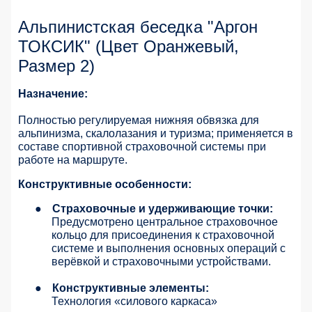
Альпинистская беседка "Аргон
ТОКСИК" (Цвет Оранжевый,
Размер 2)
Назначение:
Полностью регулируемая нижняя обвязка для
альпинизма, скалолазания и туризма; применяется в
составе спортивной страховочной системы при
работе на маршруте.
Конструктивные особенности:
●
Страховочные и удерживающие точки:
Предусмотрено центральное страховочное
кольцо для присоединения к страховочной
системе и выполнения основных операций с
верёвкой и страховочными устройствами.
●
Конструктивные элементы:
Технология «силового каркаса»