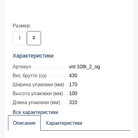
Размер:
1
2
Характеристики
Артикул
vnt 108t_2_og
Вес брутто (гр)
430
Ширина упаковки (мм)
170
Высота упаковки (мм)
100
Длина упаковки (мм)
310
Все характеристики
Описание
Характеристики