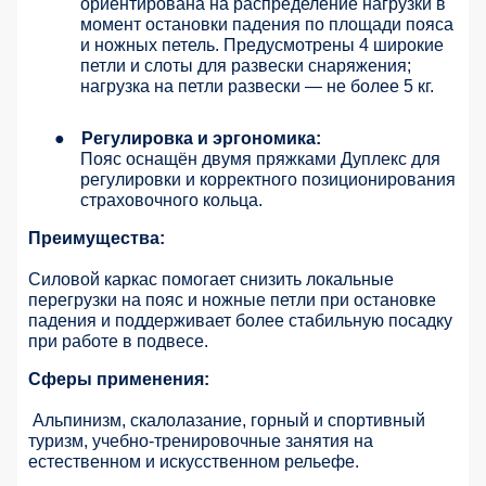
ориентирована на распределение нагрузки в
момент остановки падения по площади пояса
и ножных петель. Предусмотрены 4 широкие
петли и слоты для развески снаряжения;
нагрузка на петли развески — не более 5 кг.
●
Регулировка и эргономика:
Пояс оснащён двумя пряжками Дуплекс для
регулировки и корректного позиционирования
страховочного кольца.
Преимущества:
Силовой каркас помогает снизить локальные
перегрузки на пояс и ножные петли при остановке
падения и поддерживает более стабильную посадку
при работе в подвесе.
Сферы применения:
Альпинизм, скалолазание, горный и спортивный
туризм, учебно-тренировочные занятия на
естественном и искусственном рельефе.