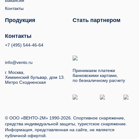
Вакансии
Контакты
Продукция
Стать партнером
Контакты
+7 (495) 544-46-64
info@vento.ru
Принимаем платежи
г. Москва,
банковскими картами,
Химкинский бульвар, дом 13.
по безналичному расчету
Метро Сходненская
© ООО «ВЕНТО-2М» 1990-2026. Спортивное снаряжение,
средства индивидуальной защиты, туристское снаряжение.
Информация, представленная на сайте, не является
публичной офертой.