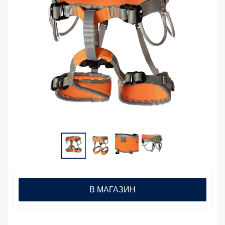
В МАГАЗИН