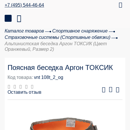
+7 (495) 544-46-64
Каталог товаров
Спортивное снаряжение
Страховочные системы (Спортивные обвязки)
Альпинистская беседка Аргон ТОКСИК (Цвет
Оранжевый, Размер 2)
Поясная беседка Аргон ТОКСИК
Код товара:
vnt 108t_2_og
Оставить отзыв