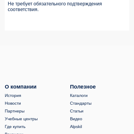
Не требует обязательного подтверждения
соответствия.
О компании
Полезное
История
Каталоги
Новости
Стандарты
Партнеры
Статьи
Учебные центры
Видео
Где купить
Alpskil