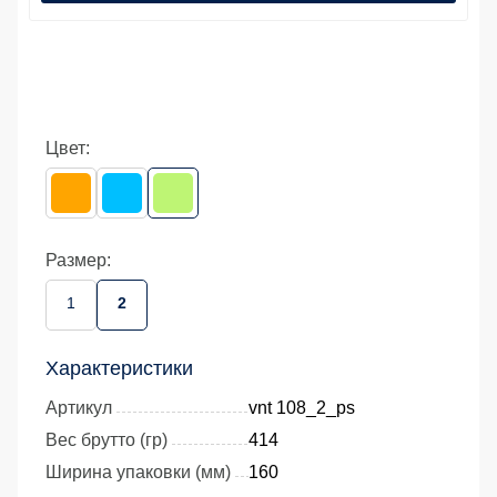
Цвет:
Размер:
1
2
Характеристики
Артикул
vnt 108_2_ps
Вес брутто (гр)
414
Ширина упаковки (мм)
160