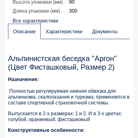
Высота упаковки (мм)
90
Длина упаковки (мм)
300
Все характеристики
Описание
Характеристики
Документы
Альпинистская беседка "Аргон"
(Цвет Фисташковый, Размер 2)
Назначение:
Полностью регулируемая нижняя обвязка для
альпинизма, скалолазания и туризма; применяется в
составе спортивной страховочной системы.
Выпускается в 2-х размерах: 1 и 2. И в 3-х цветах:
голубой, оранжевый, фисташковый
Конструктивные особенности: