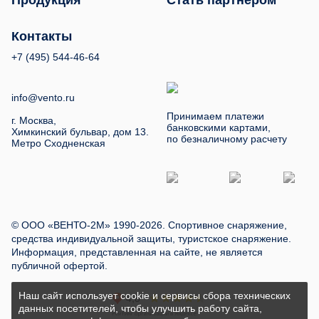
Продукция
Стать партнером
Контакты
+7 (495) 544-46-64
info@vento.ru
Принимаем платежи
г. Москва,
банковскими картами,
Химкинский бульвар, дом 13.
по безналичному расчету
Метро Сходненская
© ООО «ВЕНТО-2М» 1990-2026. Спортивное снаряжение,
средства индивидуальной защиты, туристское снаряжение.
Информация, представленная на сайте, не является
публичной офертой.
Наш сайт использует cookie и сервисы сбора технических
данных посетителей, чтобы улучшить работу сайта,