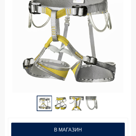
В МАГАЗИН