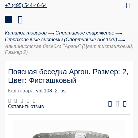
+7 (495) 544-46-64
Каталог товаров
Спортивное снаряжение
Страховочные системы (Спортивные обвязки)
Альпинистская беседка "Аргон" (Цвет Фисташковый,
Размер 2)
Поясная беседка Аргон. Размер: 2,
Цвет: Фисташковый
Код товара:
vnt 108_2_ps
Оставить отзыв