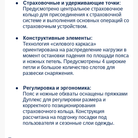
●
Страховочные и удерживающие точки:
Предусмотрено центральное страховочное
кольцо для присоединения к страховочной
системе и выполнения основных операций со
страховочным устройством.
●
Конструктивные элементы:
Технология «силового каркаса»
ориентирована на распределение нагрузки в
момент остановки падения по площади пояса
и ножных петель. Предусмотрены 4 широкие
петли и большое количество слотов для
развески снаряжения.
●
Регулировка и эргономика:
Пояс и ножные обхваты оснащены пряжками
Дуплекс для регулировки размера и
корректного позиционирования
страховочного кольца. Конструкция
рассчитана на подгонку посадки под
пользователя и сезонные слои одежды.