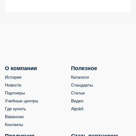
О компании
Полезное
История
Каталоги
Новости
Стандарты
Партнеры
Статьи
Учебные центры
Видео
Где купить
Alpskil
Вакансии
Контакты