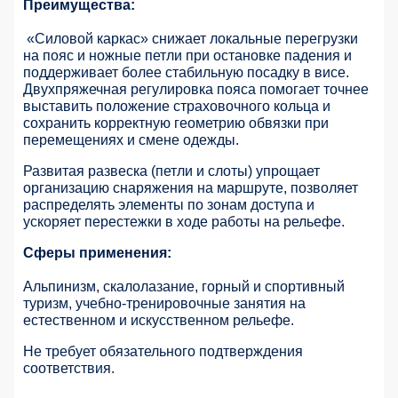
Преимущества:
«Силовой каркас» снижает локальные перегрузки
на пояс и ножные петли при остановке падения и
поддерживает более стабильную посадку в висе.
Двухпряжечная регулировка пояса помогает точнее
выставить положение страховочного кольца и
сохранить корректную геометрию обвязки при
перемещениях и смене одежды.
Развитая развеска (петли и слоты) упрощает
организацию снаряжения на маршруте, позволяет
распределять элементы по зонам доступа и
ускоряет перестежки в ходе работы на рельефе.
Сферы применения:
Альпинизм, скалолазание, горный и спортивный
туризм, учебно-тренировочные занятия на
естественном и искусственном рельефе.
Не требует обязательного подтверждения
соответствия.