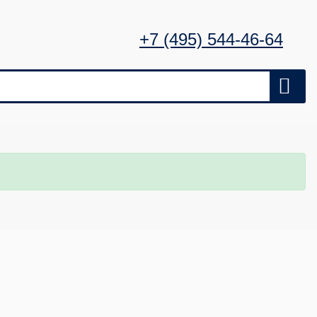
+7 (495) 544-46-64