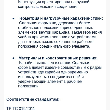
Конструкция ориентирована на ручной
контроль замыкания соединения.
●
Геометрия и нагрузочные характеристики:
Овальная форма поддерживает более
стабильное положение присоединенных
элементов внутри карабина. Такая геометрия
удобна при использовании с устройствами,
для которых важно сохранение рабочего
положения соединительного элемента.
●
Материалы и конструктивные решения:
Карабин выполнен из стали. Овальная
форма делает изделие совместимым с рядом
устройств, где карабин одновременно
используется как соединительный и
удерживающий элемент в рабочем
положении.
Соответствие стандартам:
ТР ТС 019/2011