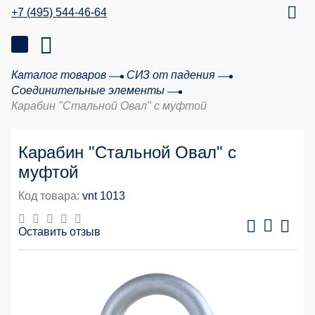
+7 (495) 544-46-64
Каталог товаров
СИЗ от падения
Соединительные элементы
Карабин "Стальной Овал" с муфтой
Карабин "Стальной Овал" с
муфтой
Код товара:
vnt 1013
Оставить отзыв