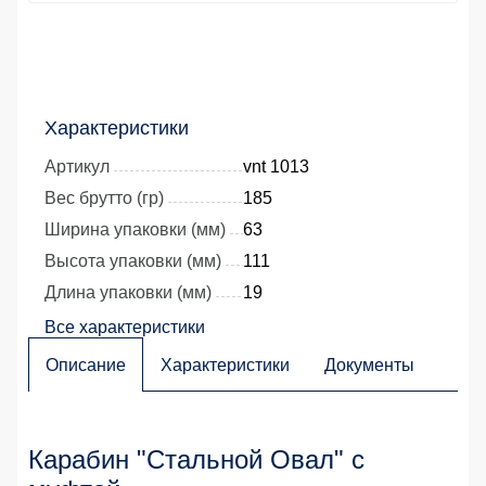
Характеристики
Артикул
vnt 1013
Вес брутто (гр)
185
Ширина упаковки (мм)
63
Высота упаковки (мм)
111
Длина упаковки (мм)
19
Все характеристики
Описание
Характеристики
Документы
Карабин "Стальной Овал" с