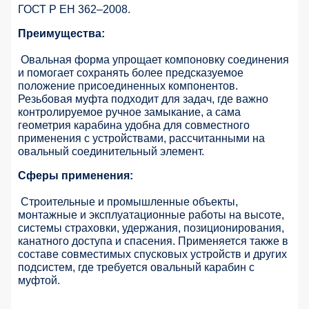
ГОСТ Р ЕН 362–2008.
Преимущества:
Овальная форма упрощает компоновку соединения
и помогает сохранять более предсказуемое
положение присоединенных компонентов.
Резьбовая муфта подходит для задач, где важно
контролируемое ручное замыкание, а сама
геометрия карабина удобна для совместного
применения с устройствами, рассчитанными на
овальный соединительный элемент.
Сферы применения:
Строительные и промышленные объекты,
монтажные и эксплуатационные работы на высоте,
системы страховки, удержания, позиционирования,
канатного доступа и спасения. Применяется также в
составе совместимых спусковых устройств и других
подсистем, где требуется овальный карабин с
муфтой.