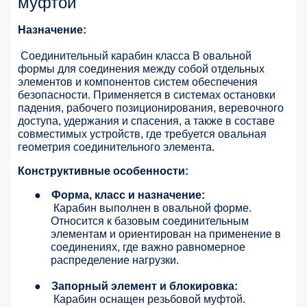
муфтой
Назначение:
Соединительный карабин класса B овальной
формы для соединения между собой отдельных
элементов и компонентов систем обеспечения
безопасности. Применяется в системах остановки
падения, рабочего позиционирования, веревочного
доступа, удержания и спасения, а также в составе
совместимых устройств, где требуется овальная
геометрия соединительного элемента.
Конструктивные особенности:
●
Форма, класс и назначение:
Карабин выполнен в овальной форме.
Относится к базовым соединительным
элементам и ориентирован на применение в
соединениях, где важно равномерное
распределение нагрузки.
●
Запорный элемент и блокировка:
Карабин оснащен резьбовой муфтой.