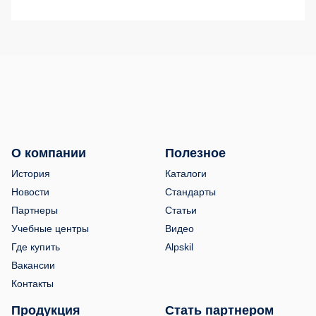
О компании
Полезное
История
Каталоги
Новости
Стандарты
Партнеры
Статьи
Учебные центры
Видео
Где купить
Alpskil
Вакансии
Контакты
Продукция
Стать партнером