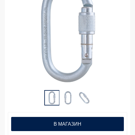
В МАГАЗИН