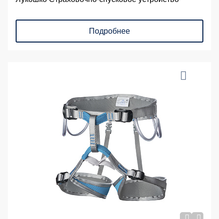
Подробнее