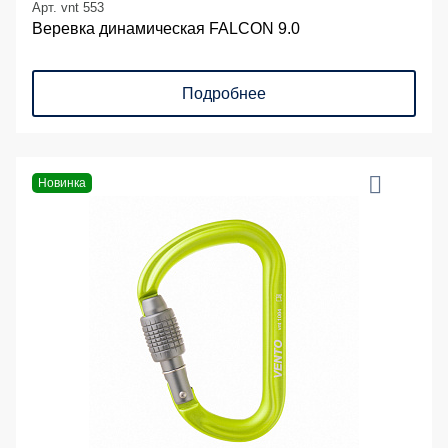
Арт. vnt 553
Веревка динамическая FALCON 9.0
Подробнее
Новинка