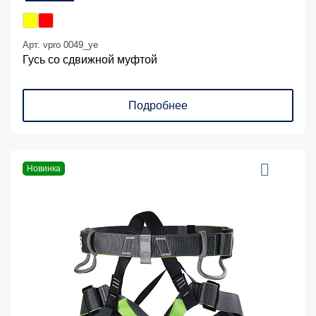
Арт. vpro 0049_ye
Гусь со сдвижной муфтой
Подробнее
Новинка