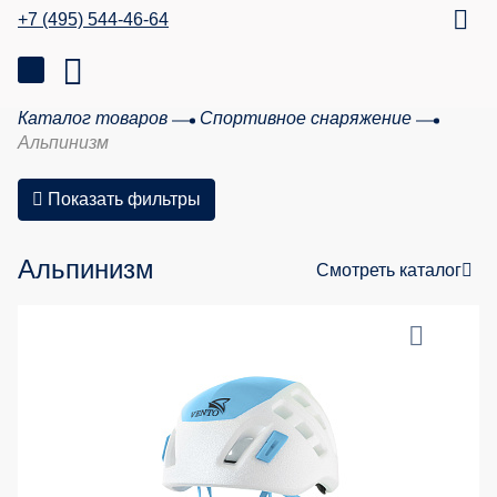
+7 (495) 544-46-64
Каталог товаров
Спортивное снаряжение
Альпинизм
Показать фильтры
Альпинизм
Смотреть каталог