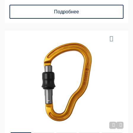
Подробнее