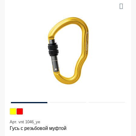
Арт. vnt 1046_ye
Гусь с резьбовой муфтой