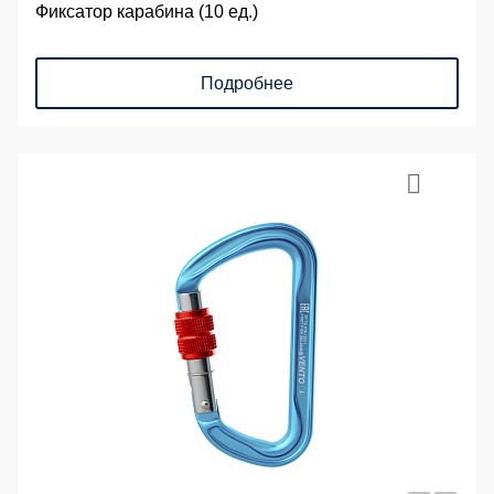
Фиксатор карабина (10 ед.)
Подробнее