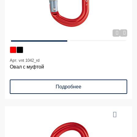
Арт. vnt 1042_rd
Овал с муфтой
Подробнее