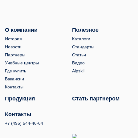
О компании
Полезное
История
Каталоги
Новости
Стандарты
Партнеры
Статьи
Учебные центры
Видео
Где купить
Alpskil
Вакансии
Контакты
Продукция
Стать партнером
Контакты
+7 (495) 544-46-64