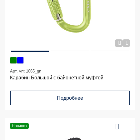
Арт. vnt 1065_gn
Карабин Большой с байонетной муфтой
Подробнее
Новинка