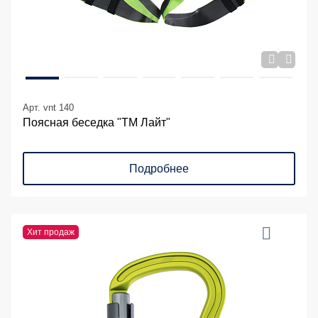
Арт. vnt 140
Поясная беседка "ТМ Лайт"
Подробнее
Хит продаж