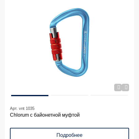
Арт. vnt 1035
Chlorum с байонетной муфтой
Подробнее