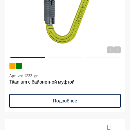
Арт. vnt 1233_gn
Titanium с байонетной муфтой
Подробнее