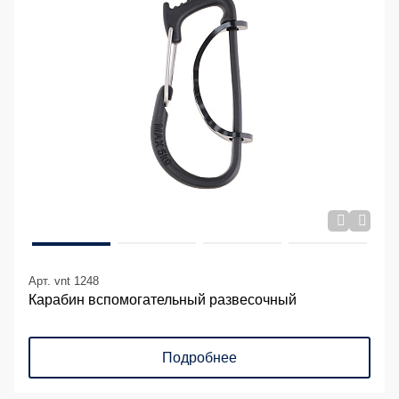
Арт. vnt 1248
Карабин вспомогательный развесочный
Подробнее