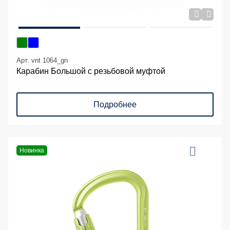
Арт. vnt 1064_gn
Карабин Большой с резьбовой муфтой
Подробнее
Новинка