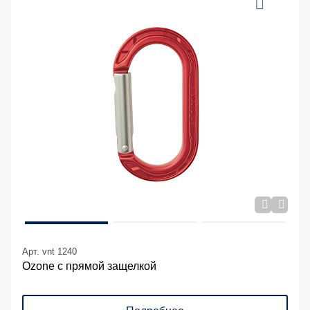
Арт. vnt 1240
Ozone с прямой защелкой