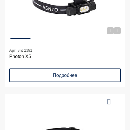
Арт. vnt 1391
Photon X5
Подробнее