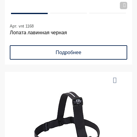
Арт. vnt 1168
Лопата лавинная черная
Подробнее