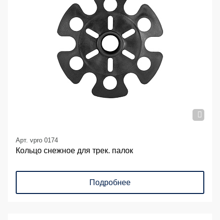
Арт. vpro 0174
Кольцо снежное для трек. палок
Подробнее