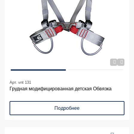
Арт. vnt 131
Грудная модифицированная детская Обвязка
Подробнее