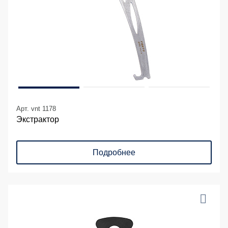
Арт. vnt 1178
Экстрактор
Подробнее