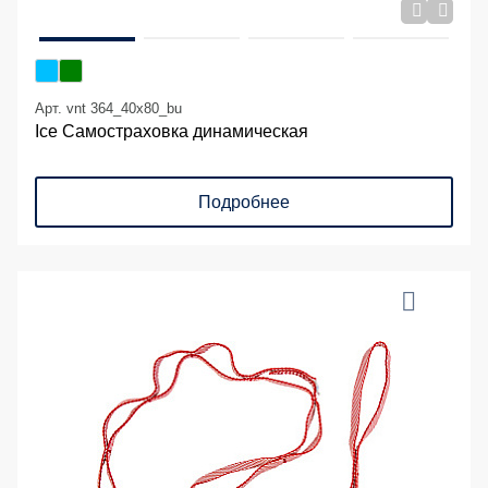
Арт. vnt 364_40х80_bu
Ice Самостраховка динамическая
Подробнее