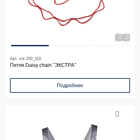
Арт. vnt 250_110
Петля Daisy chain "ЭКСТРА"
Подробнее