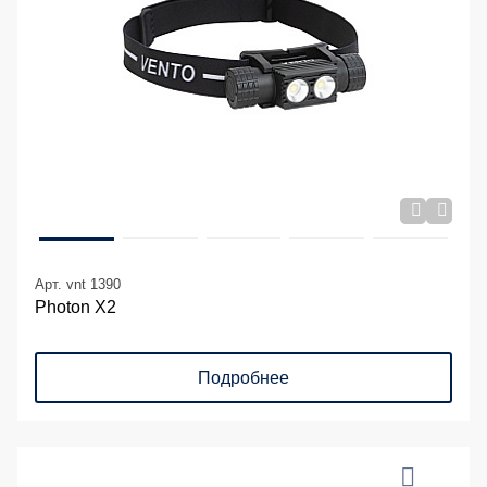
Арт. vnt 1390
Photon X2
Подробнее