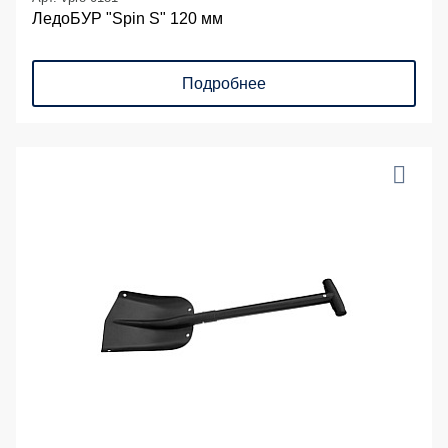
ЛедоБУР "Spin S" 120 мм
Подробнее