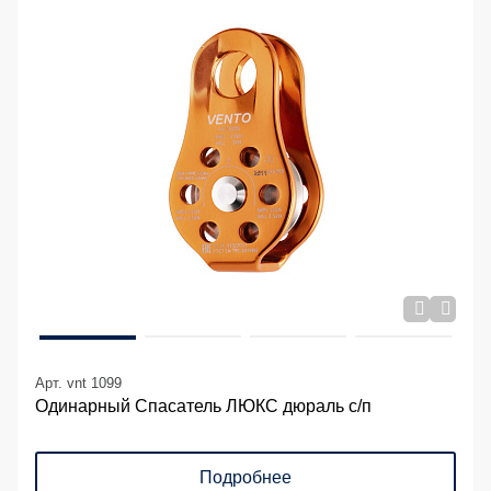
Арт. vnt 1099
Одинарный Спасатель ЛЮКС дюраль с/п
Подробнее