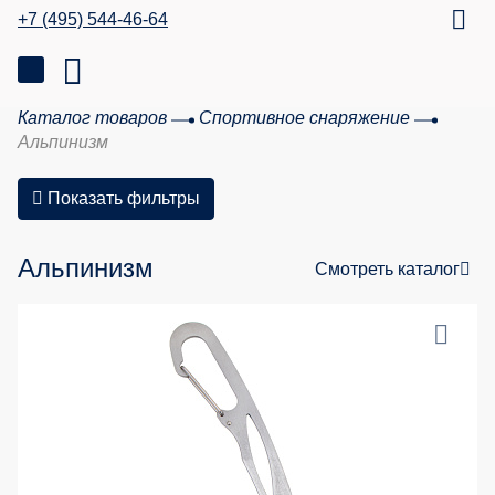
+7 (495) 544-46-64
Каталог товаров
Спортивное снаряжение
Альпинизм
Показать фильтры
Альпинизм
Смотреть каталог