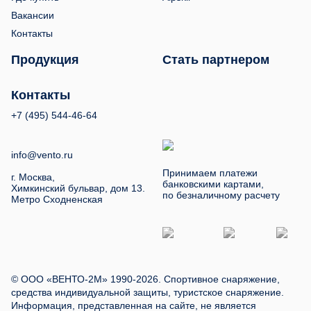
Вакансии
Контакты
Продукция
Стать партнером
Контакты
+7 (495) 544-46-64
info@vento.ru
Принимаем платежи
г. Москва,
банковскими картами,
Химкинский бульвар, дом 13.
по безналичному расчету
Метро Сходненская
© ООО «ВЕНТО-2М» 1990-2026. Спортивное снаряжение,
средства индивидуальной защиты, туристское снаряжение.
Информация, представленная на сайте, не является