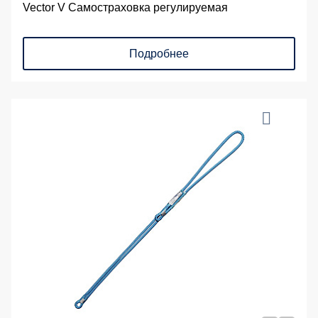
Vector V Самостраховка регулируемая
Подробнее