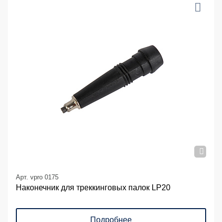
Арт. vpro 0175
Наконечник для треккинговых палок LP20
Подробнее