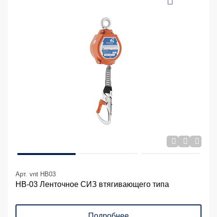
Арт. vnt HB03
НВ-03 Ленточное СИЗ втягивающего типа
Подробнее