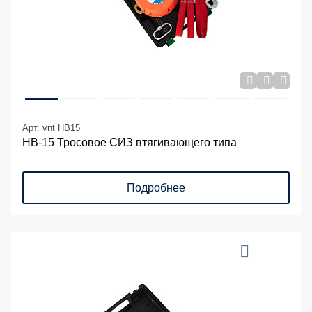
Арт. vnt HB15
НВ-15 Тросовое СИЗ втягивающего типа
Подробнее