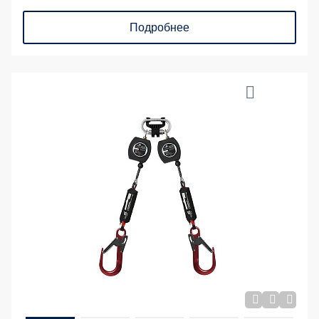
Подробнее