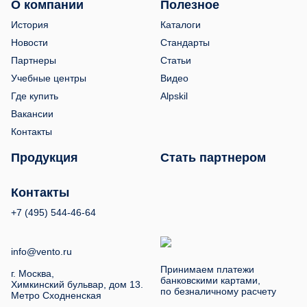
О компании
Полезное
История
Каталоги
Новости
Стандарты
Партнеры
Статьи
Учебные центры
Видео
Где купить
Alpskil
Вакансии
Контакты
Продукция
Стать партнером
Контакты
+7 (495) 544-46-64
info@vento.ru
Принимаем платежи
г. Москва,
банковскими картами,
Химкинский бульвар, дом 13.
по безналичному расчету
Метро Сходненская