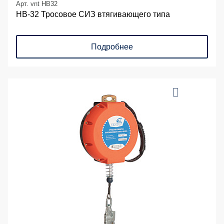
Арт. vnt HB32
НВ-32 Тросовое СИЗ втягивающего типа
Подробнее