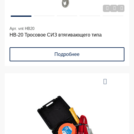
Арт. vnt HB20
НВ-20 Тросовое СИЗ втягивающего типа
Подробнее