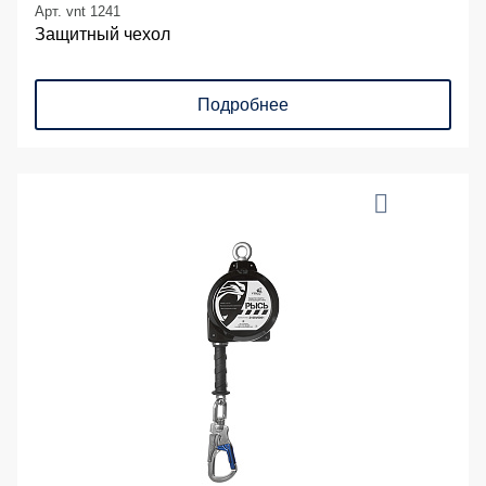
Арт. vnt 1241
Защитный чехол
Подробнее