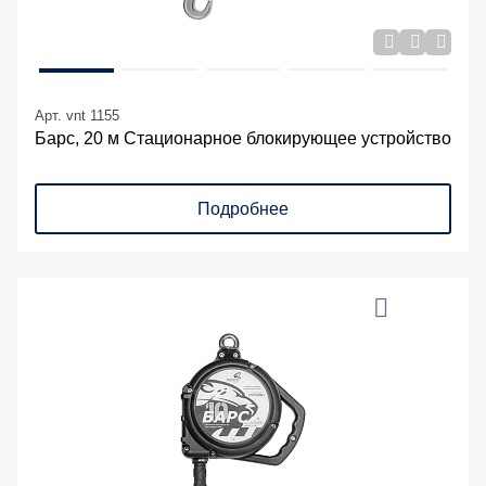
Арт. vnt 1155
Барс, 20 м Стационарное блокирующее устройство
Подробнее