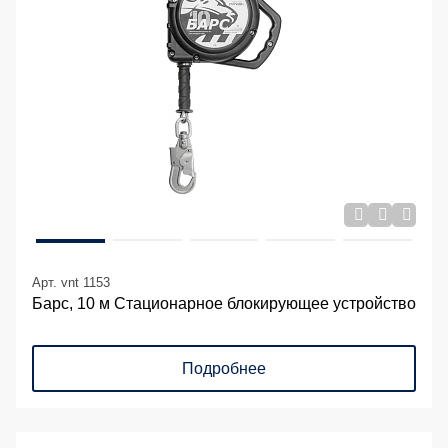
Арт. vnt 1153
Барс, 10 м Стационарное блокирующее устройство
Подробнее