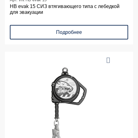
НВ evak 15 СИЗ втягивающего типа с лебедкой
для эвакуации
Подробнее