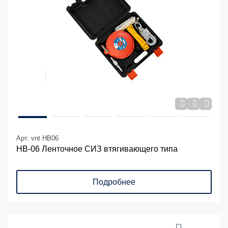
Арт. vnt HB06
НВ-06 Ленточное СИЗ втягивающего типа
Подробнее