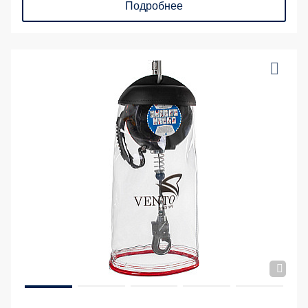
Подробнее