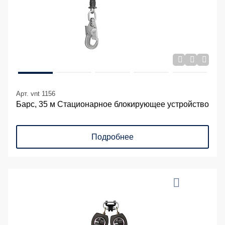
Арт. vnt 1156
Барс, 35 м Стационарное блокирующее устройство
Подробнее