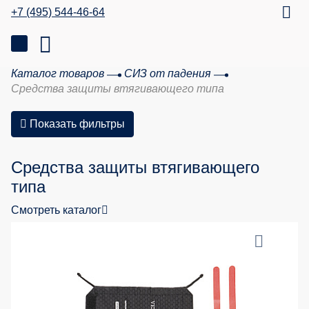
+7 (495) 544-46-64
Каталог товаров
СИЗ от падения
Средства защиты втягивающего типа
Показать фильтры
Средства защиты втягивающего
типа
Смотреть каталог