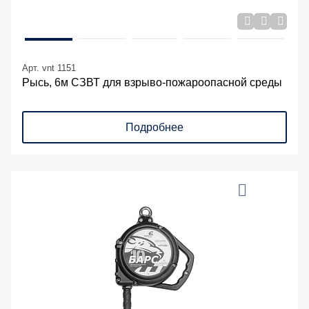
Арт. vnt 1151
Рысь, 6м СЗВТ для взрыво-пожароопасной среды
Подробнее