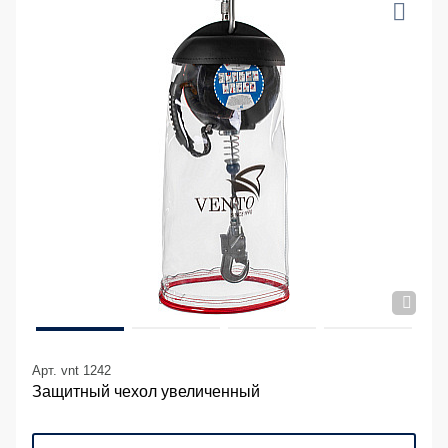
Арт. vnt 1242
Защитный чехол увеличенный