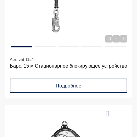
Арт. vnt 1154
Барс, 15 м Стационарное блокирующее устройство
Подробнее