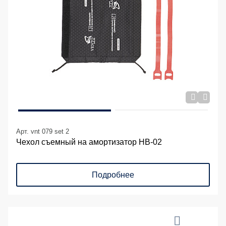
Арт. vnt 079 set 2
Чехол съемный на амортизатор НВ-02
Подробнее