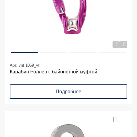
Арт. vnt 1069_vt
Карабин Роллер с байонетной муфтой
Подробнее