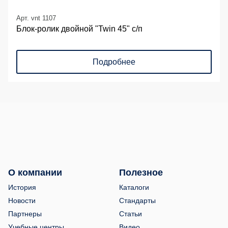
Арт. vnt 1107
Блок-ролик двойной "Twin 45" с/п
Подробнее
О компании
Полезное
История
Каталоги
Новости
Стандарты
Партнеры
Статьи
Учебные центры
Видео