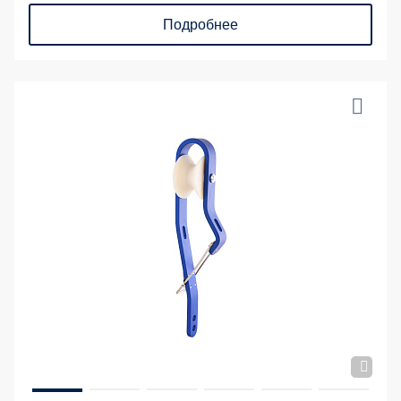
Подробнее