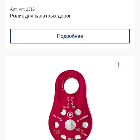
Арт. vnt 1316
Ролик для канатных дорог
Подробнее