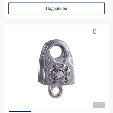
Подробнее