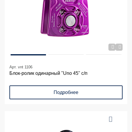
Арт. vnt 1106
Блок-ролик одинарный "Uno 45" с/п
Подробнее