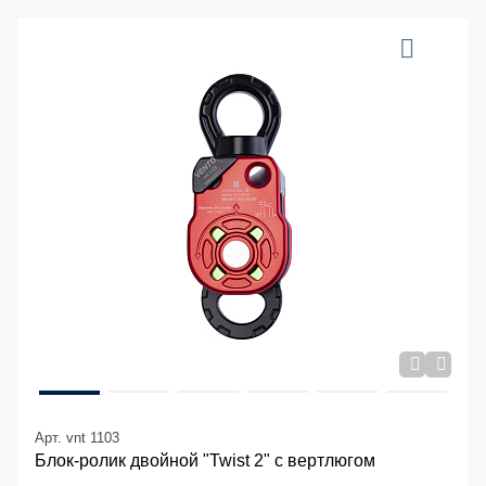
Арт. vnt 1103
Блок-ролик двойной "Twist 2" с вертлюгом