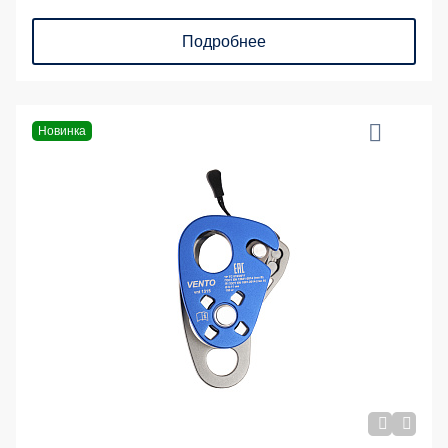
Подробнее
Новинка