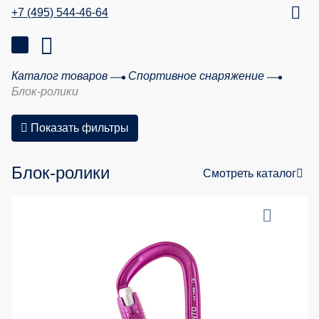
+7 (495) 544-46-64
Каталог товаров
Спортивное снаряжение
Блок-ролики
Показать фильтры
Блок-ролики
Смотреть каталог