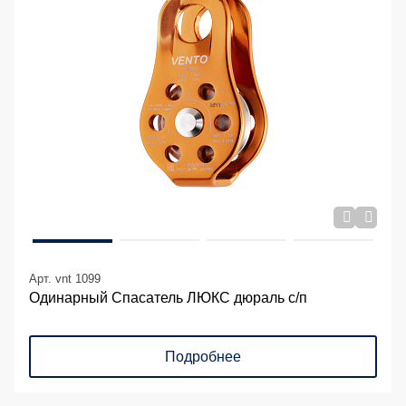
Арт. vnt 1099
Одинарный Спасатель ЛЮКС дюраль с/п
Подробнее