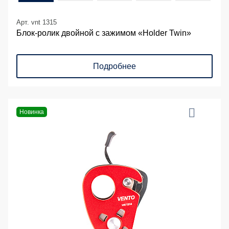
Арт. vnt 1315
Блок-ролик двойной с зажимом «Holder Twin»
Подробнее
Новинка