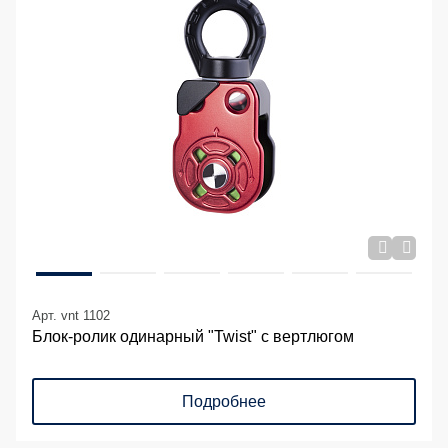
Арт. vnt 1102
Блок-ролик одинарный "Twist" с вертлюгом
Подробнее