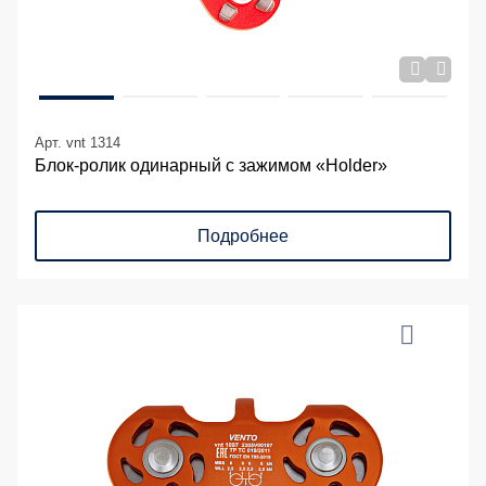
Арт. vnt 1314
Блок-ролик одинарный с зажимом «Holder»
Подробнее