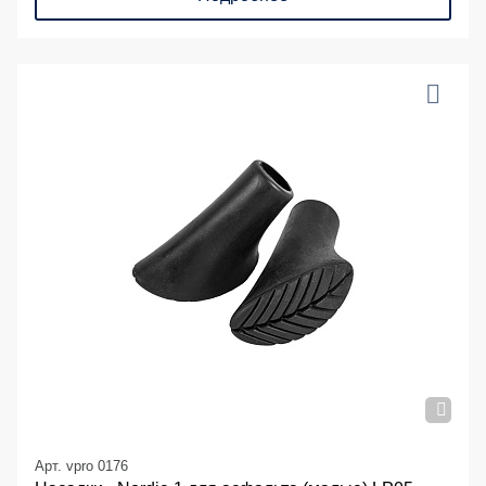
Арт. vpro 0176