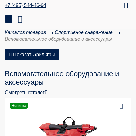
+7 (495) 544-46-64
Каталог товаров
Спортивное снаряжение
Вспомогательное оборудование и аксессуары
Показать фильтры
Вспомогательное оборудование и
аксессуары
Смотреть каталог
Новинка