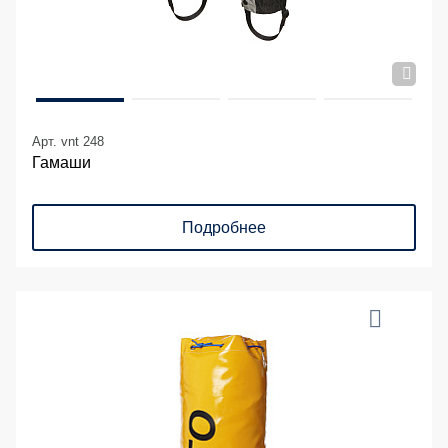
Арт. vnt 248
Гамаши
Подробнее