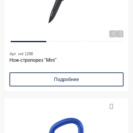
Арт. vnt 1298
Нож-стропорез "Mini"
Подробнее