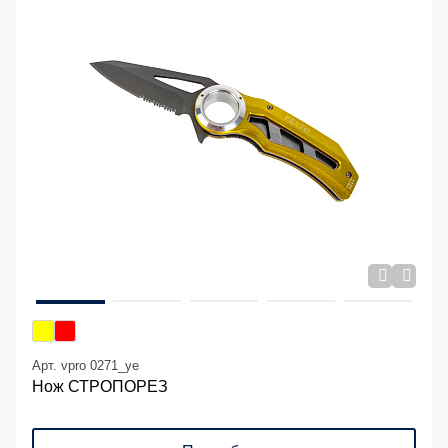
Арт. vpro 0271_ye
Нож СТРОПОРЕЗ