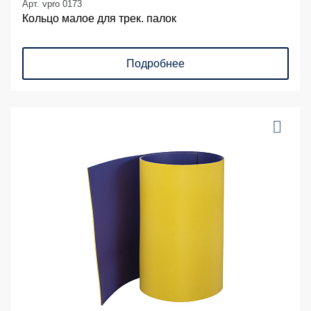
Арт. vpro 0173
Кольцо малое для трек. палок
Подробнее