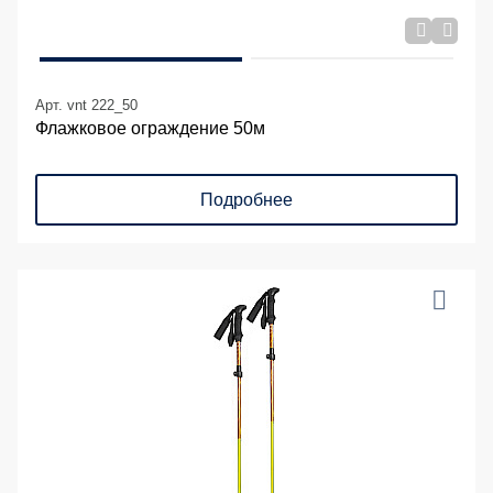
Арт. vnt 222_50
Флажковое ограждение 50м
Подробнее