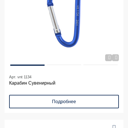
Арт. vnt 1134
Карабин Сувенирный
Подробнее