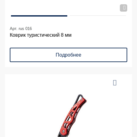
Арт. rus 016
Коврик туристический 8 мм
Подробнее