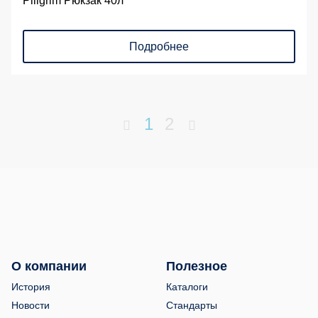
Piligrim Рюкзак 40л
Подробнее
1
2
О компании
Полезное
История
Каталоги
Новости
Стандарты