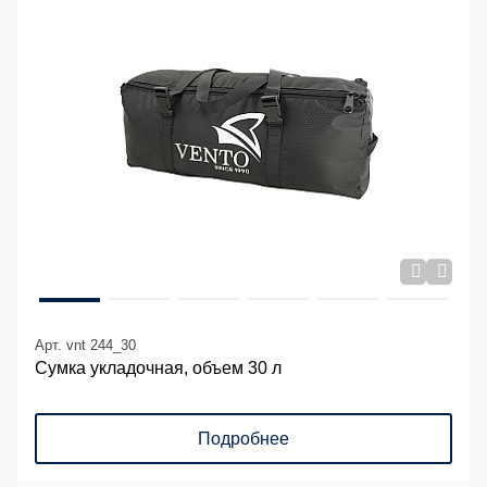
Арт. vnt 244_30
Сумка укладочная, объем 30 л
Подробнее