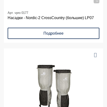
Арт. vpro 0177
Насадки - Nordic-2 CrossCountry (большие) LP07
Подробнее