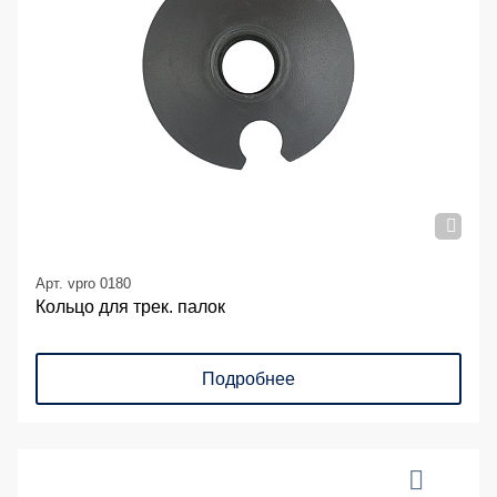
Арт. vpro 0180
Кольцо для трек. палок
Подробнее