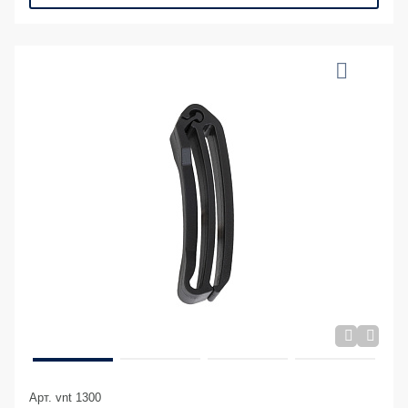
Арт. vnt 1300