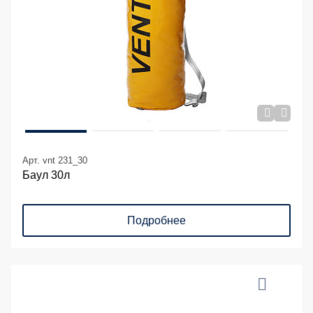
Арт. vnt 231_30
Баул 30л
Подробнее