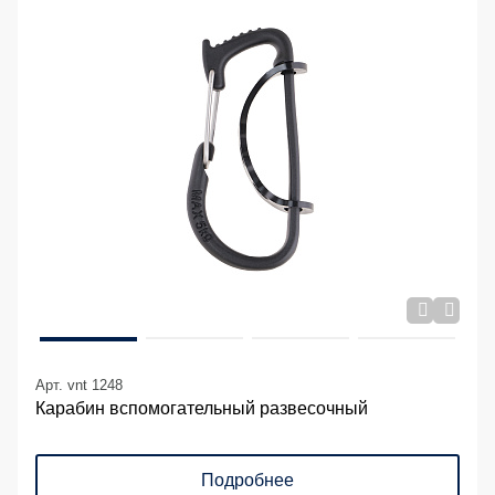
Арт. vnt 1248
Карабин вспомогательный развесочный
Подробнее