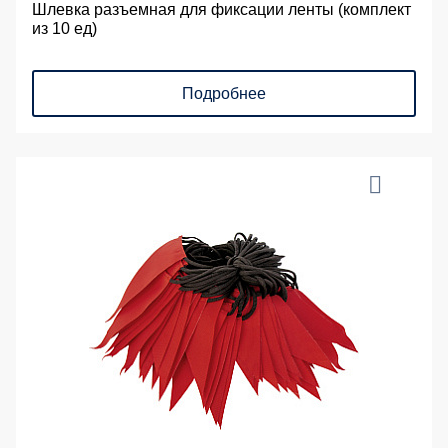
Шлевка разъемная для фиксации ленты (комплект
из 10 ед)
Подробнее