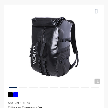
Арт. vnt 150_bk