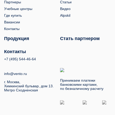
Партнеры
Статьи
Учебные центры
Видео
Где купить
Alpskil
Вакансии
Контакты
Продукция
Стать партнером
Контакты
+7 (495) 544-46-64
info@vento.ru
Принимаем платежи
г. Москва,
банковскими картами,
Химкинский бульвар, дом 13.
по безналичному расчету
Метро Сходненская