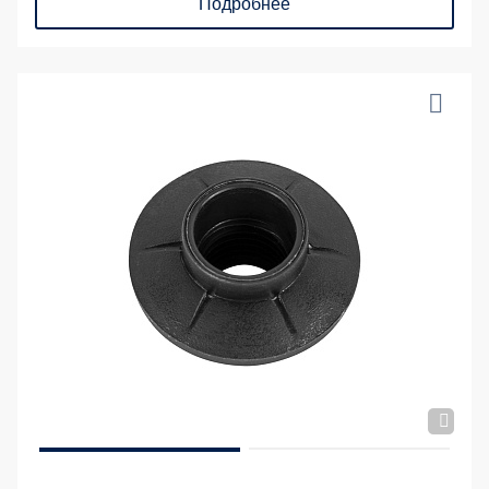
Подробнее