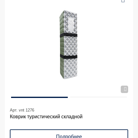
Арт. vnt 1276
Коврик туристический складной
Подробнее