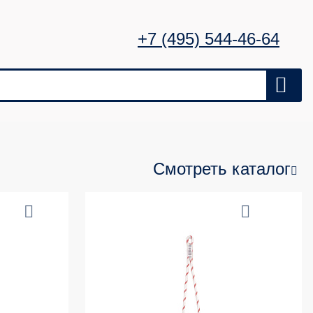
+7 (495) 544-46-64
Смотреть каталог