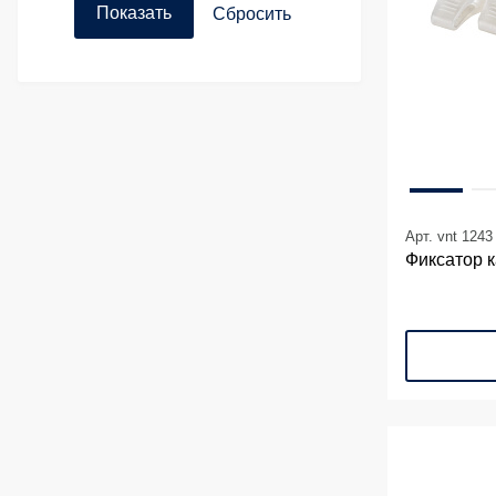
Арт. vnt 1243
Фиксатор к