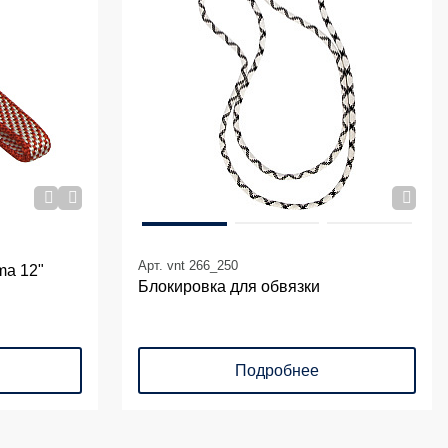
Арт. vnt 266_250
ma 12"
Блокировка для обвязки
Подробнее