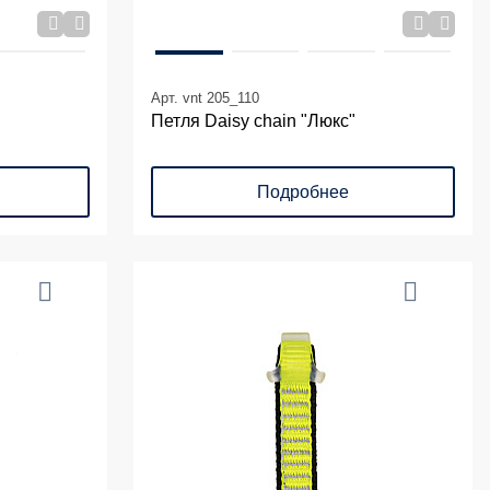
Арт. vnt 205_110
Петля Daisy chain "Люкс"
Подробнее