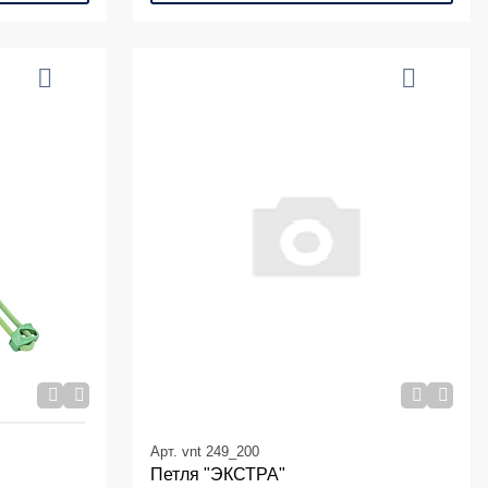
Арт. vnt 249_200
Петля "ЭКСТРА"