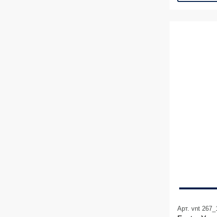
Арт. vnt 267_