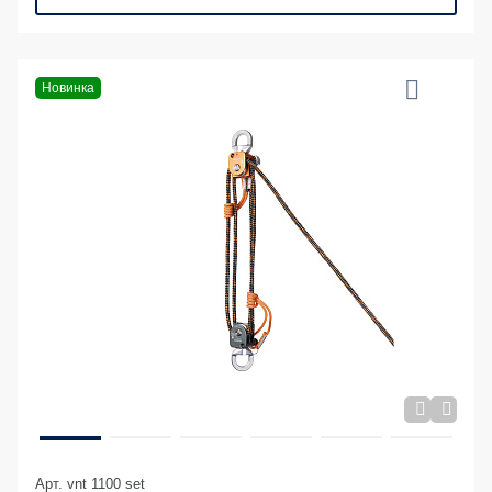
Новинка
Арт. vnt 1100 set