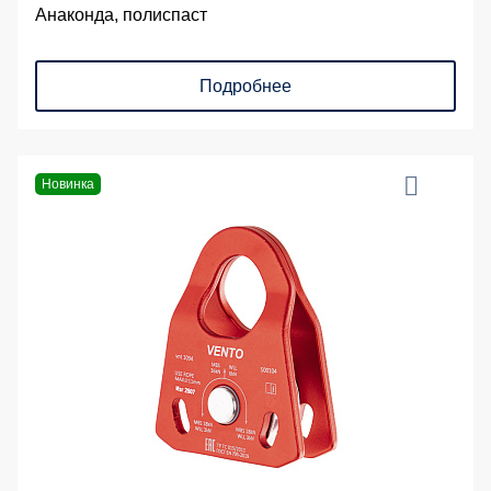
Анаконда, полиспаст
Подробнее
Новинка