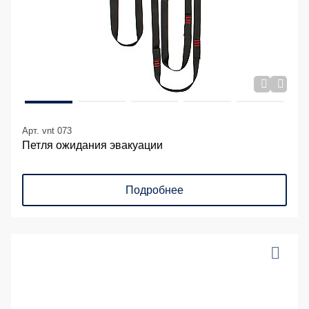
Арт. vnt 073
Петля ожидания эвакуации
Подробнее