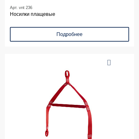
Арт. vnt 236
Носилки плащевые
Подробнее