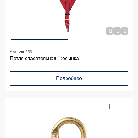
Арт. vnt 233
Петля спасательная "Косынка"
Подробнее