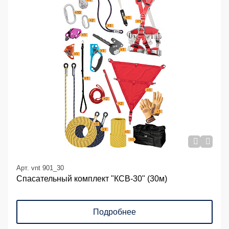
Арт. vnt 901_30
Спасательный комплект "КСВ-30" (30м)
Подробнее