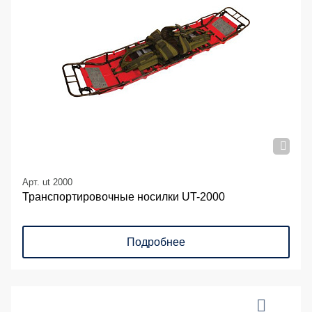
Арт. ut 2000
Транспортировочные носилки UT-2000
Подробнее