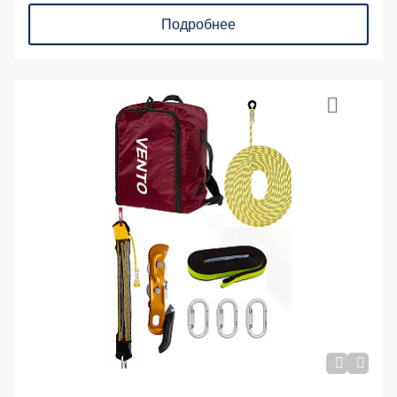
Подробнее