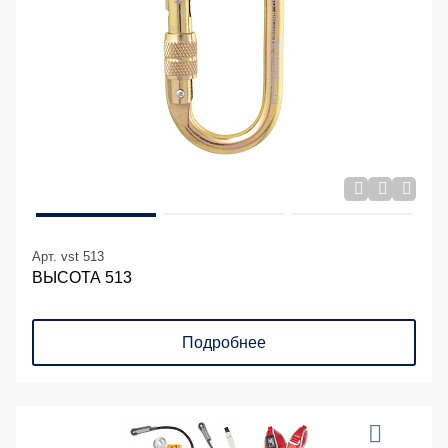
Арт. vst 513
ВЫСОТА 513
Подробнее