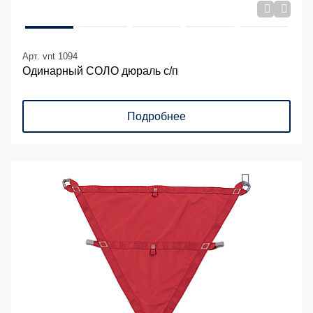
Арт. vnt 1094
Одинарный СОЛО дюраль с/п
Подробнее