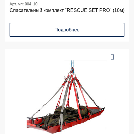
Арт. vnt 904_10
Спасательный комплект "RESCUE SET PRO" (10м)
Подробнее