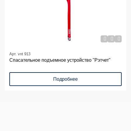
Арт. vnt 913
Спасательное подъемное устройство "Рэтчет"
Подробнее