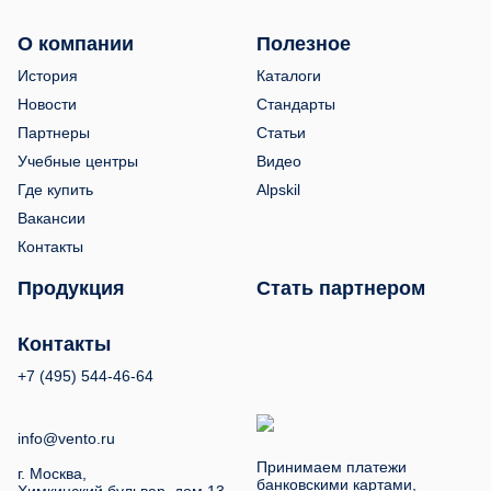
О компании
Полезное
История
Каталоги
Новости
Стандарты
Партнеры
Статьи
Учебные центры
Видео
Где купить
Alpskil
Вакансии
Контакты
Продукция
Стать партнером
Контакты
+7 (495) 544-46-64
info@vento.ru
Принимаем платежи
г. Москва,
банковскими картами,
Химкинский бульвар, дом 13.