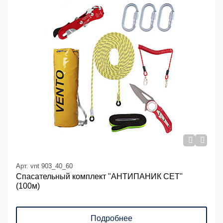
Арт. vnt 903_40_60
Спасательный комплект "АНТИПАНИК СЕТ"
(100м)
Подробнее