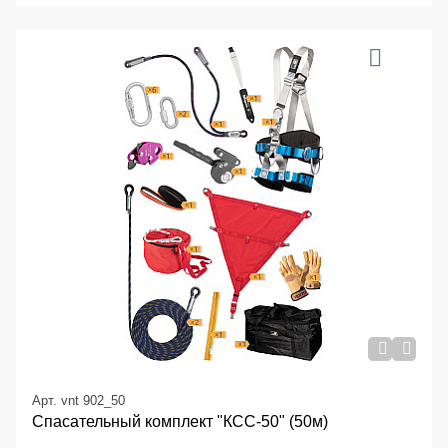
Арт. vnt 902_50
Спасательный комплект "КСС-50" (50м)