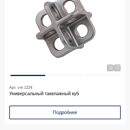
Арт. vnt 1224
Универсальный такелажный куб
Подробнее