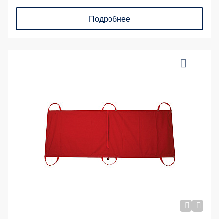
Подробнее