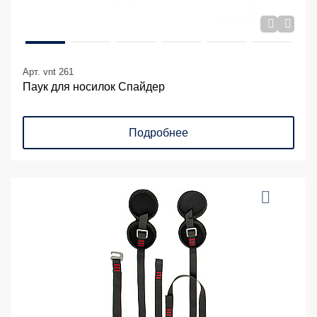
Арт. vnt 261
Паук для носилок Спайдер
Подробнее