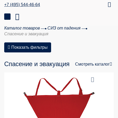
+7 (495) 544-46-64
Каталог товаров
СИЗ от падения
Спасение и эвакуация
Показать фильтры
Спасение и эвакуация
Смотреть каталог