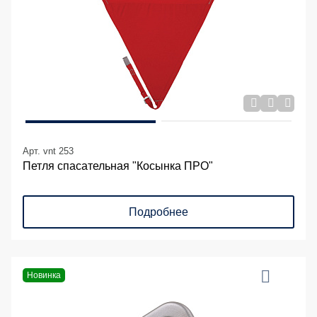
Арт. vnt 253
Петля спасательная "Косынка ПРО"
Подробнее
Новинка