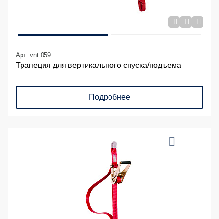
Арт. vnt 059
Трапеция для вертикального спуска/подъема
Подробнее