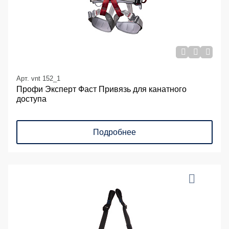
Арт. vnt 152_1
Профи Эксперт Фаст Привязь для канатного
доступа
Подробнее