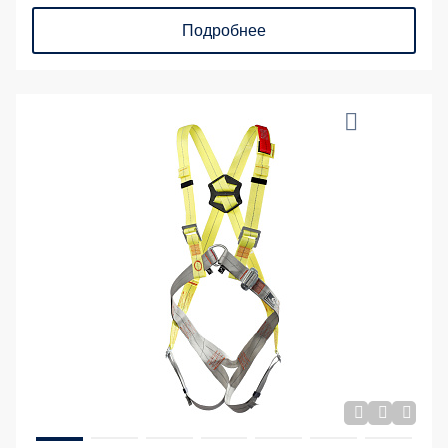
Подробнее