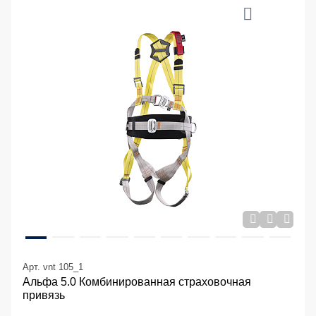
Арт. vnt 105_1
Альфа 5.0 Комбинированная страховочная
привязь