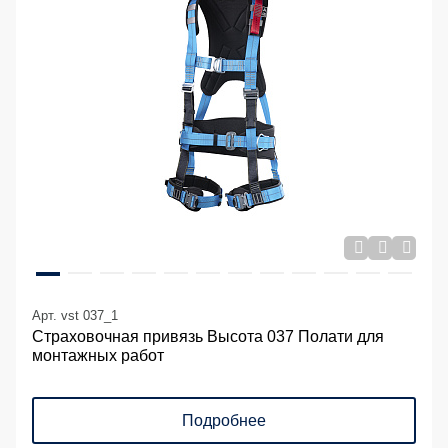
Арт. vst 037_1
Страховочная привязь Высота 037 Полати для
монтажных работ
Подробнее