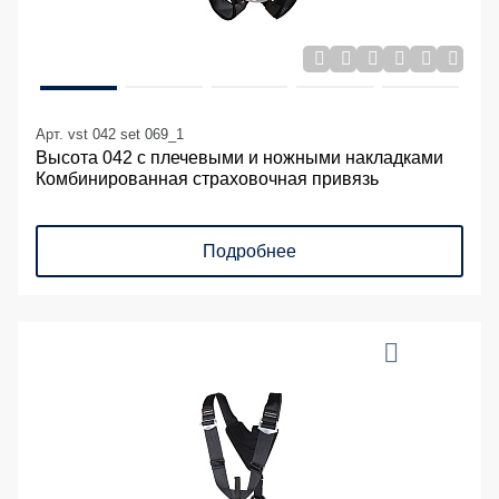
Арт. vst 042 set 069_1
Высота 042 с плечевыми и ножными накладками
Комбинированная страховочная привязь
Подробнее