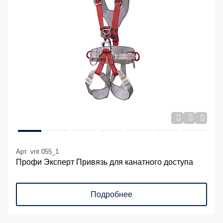
Арт. vnt 055_1
Профи Эксперт Привязь для канатного доступа
Подробнее