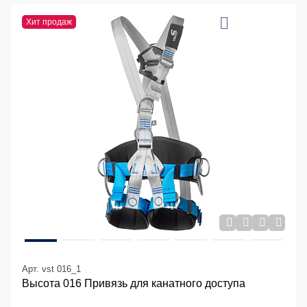
Хит продаж
Арт. vst 016_1
Высота 016 Привязь для канатного доступа