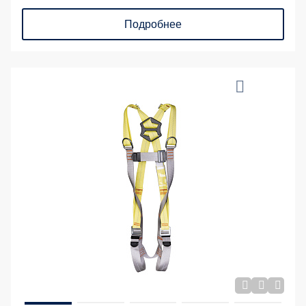
Подробнее