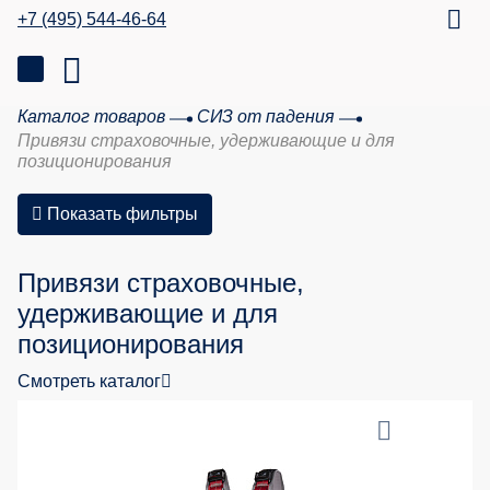
+7 (495) 544-46-64
Каталог товаров
СИЗ от падения
Привязи страховочные, удерживающие и для
позиционирования
Показать фильтры
Привязи страховочные,
удерживающие и для
позиционирования
Смотреть каталог