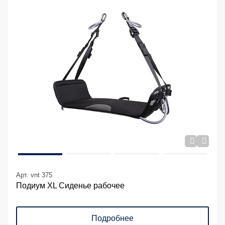
Арт. vnt 375
Подиум XL Сиденье рабочее
Подробнее