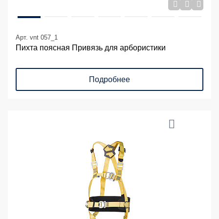
Арт. vnt 057_1
Пихта поясная Привязь для арбористики
Подробнее