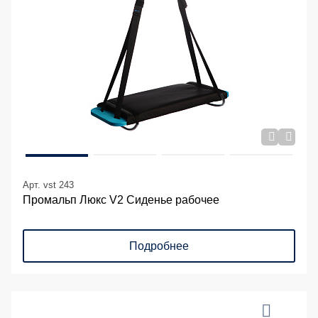
Арт. vst 243
Промальп Люкс V2 Сиденье рабочее
Подробнее