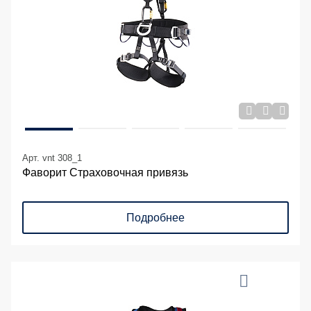
Арт. vnt 308_1
Фаворит Страховочная привязь
Подробнее