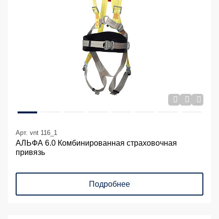
Арт. vnt 116_1
АЛЬФА 6.0 Комбинированная страховочная
привязь
Подробнее