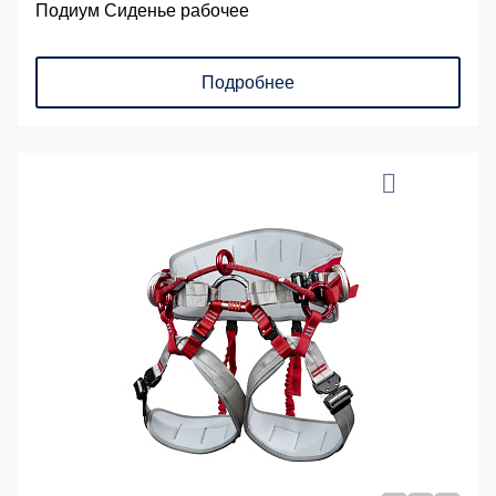
Подиум Сиденье рабочее
Подробнее