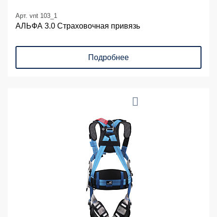
Арт. vnt 103_1
АЛЬФА 3.0 Страховочная привязь
Подробнее