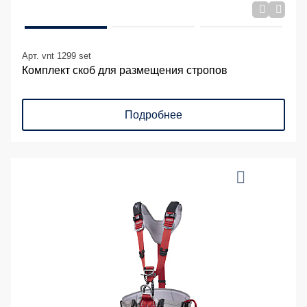
Арт. vnt 1299 set
Комплект скоб для размещения стропов
Подробнее