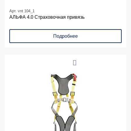
Арт. vnt 104_1
АЛЬФА 4.0 Страховочная привязь
Подробнее