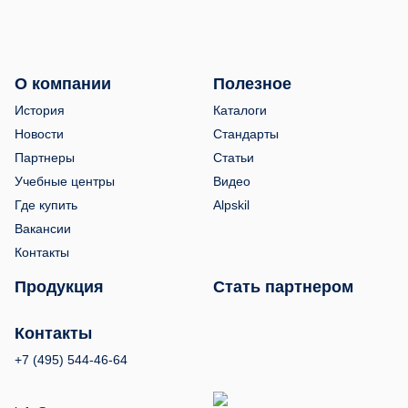
О компании
Полезное
История
Каталоги
Новости
Стандарты
Партнеры
Статьи
Учебные центры
Видео
Где купить
Alpskil
Вакансии
Контакты
Продукция
Стать партнером
Контакты
+7 (495) 544-46-64