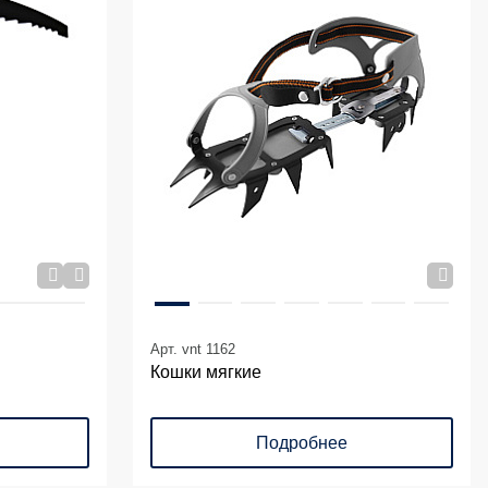
Арт. vnt 1162
Кошки мягкие
Подробнее