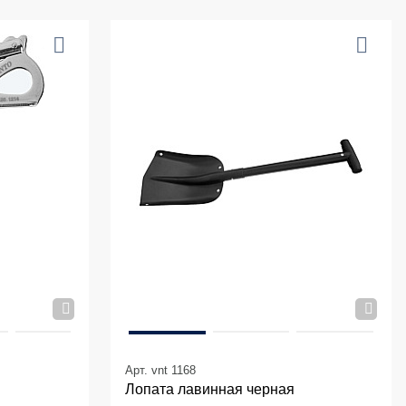
Арт. vnt 1168
Лопата лавинная черная