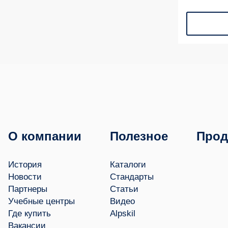
О компании
Полезное
Прод
История
Каталоги
Новости
Стандарты
Партнеры
Статьи
Учебные центры
Видео
Где купить
Alpskil
Вакансии