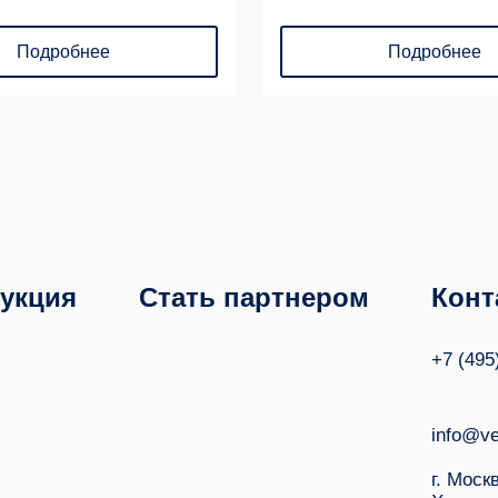
Подробнее
Подробнее
укция
Стать партнером
Конт
+7 (495
info@ve
г. Моск