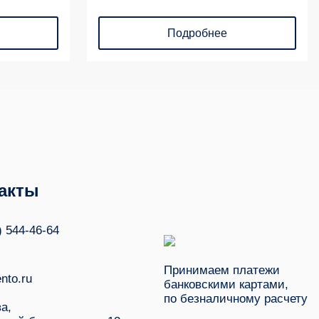
Подробнее
акты
) 544-46-64
Принимаем платежи
nto.ru
банковскими картами,
по безналичному расчету
ва,