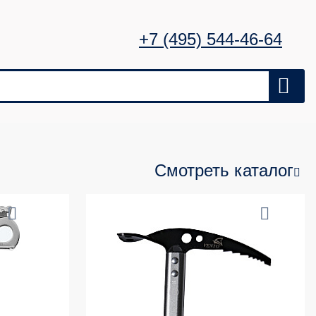
+7 (495) 544-46-64
Смотреть каталог