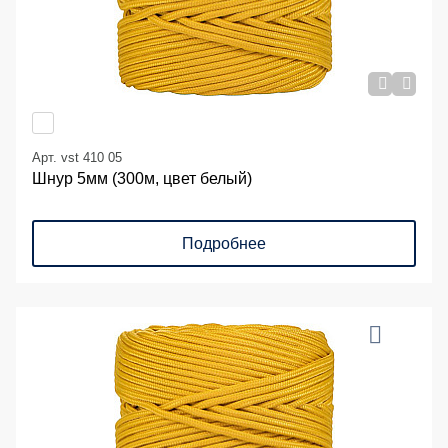
Арт. vst 410 05
Шнур 5мм (300м, цвет белый)
Подробнее