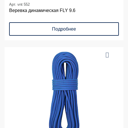
Арт. vnt 552
Веревка динамическая FLY 9.6
Подробнее