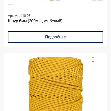
Арт. vst 410 06
Шнур 6мм (200м, цвет белый)
Подробнее