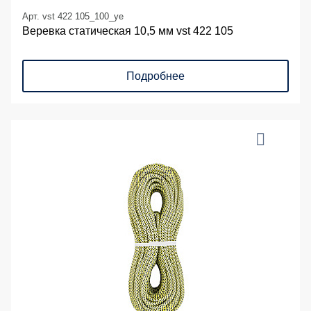
Арт. vst 422 105_100_ye
Веревка статическая 10,5 мм vst 422 105
Подробнее