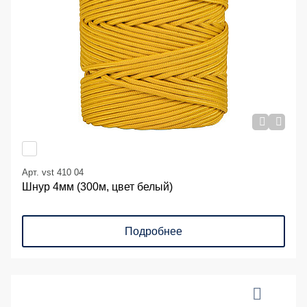
Арт. vst 410 04
Шнур 4мм (300м, цвет белый)
Подробнее