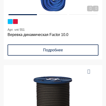
Арт. vnt 551
Веревка динамическая Factor 10.0
Подробнее