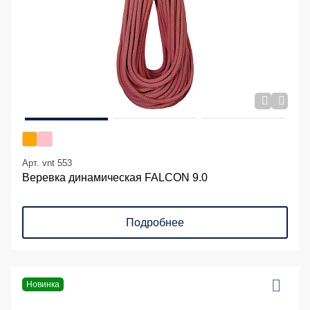
Арт. vnt 553
Веревка динамическая FALCON 9.0
Подробнее
Новинка