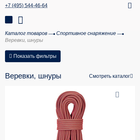
+7 (495) 544-46-64
Каталог товаров
Спортивное снаряжение
Веревки, шнуры
Показать фильтры
Веревки, шнуры
Смотреть каталог