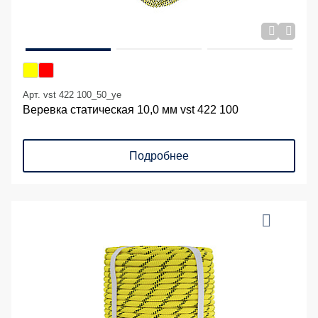
Арт. vst 422 100_50_ye
Веревка статическая 10,0 мм vst 422 100
Подробнее