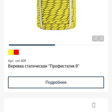
Арт. vnt 409
Веревка статическая "Профистатик 9"
Подробнее