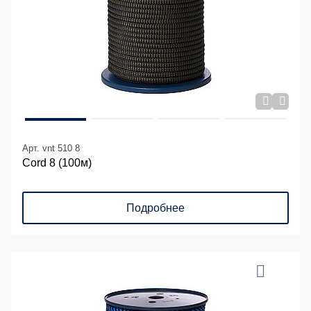
Арт. vnt 510 8
Cord 8 (100м)
Подробнее