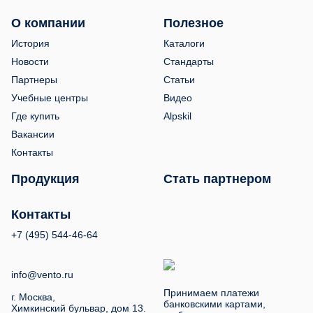
О компании
Полезное
История
Каталоги
Новости
Стандарты
Партнеры
Статьи
Учебные центры
Видео
Где купить
Alpskil
Вакансии
Контакты
Продукция
Стать партнером
Контакты
+7 (495) 544-46-64
info@vento.ru
Принимаем платежи
г. Москва,
банковскими картами,
Химкинский бульвар, дом 13.