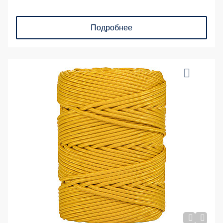
Подробнее