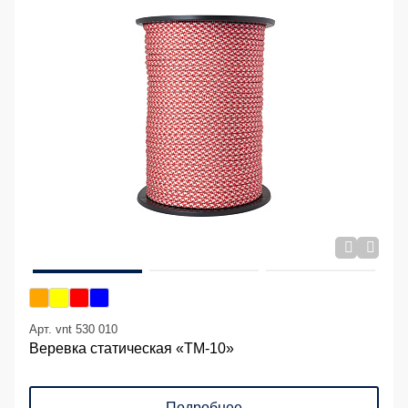
Арт. vnt 530 010
Веревка статическая «ТМ-10»
Подробнее