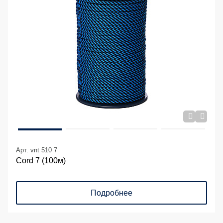
Арт. vnt 510 7
Cord 7 (100м)
Подробнее