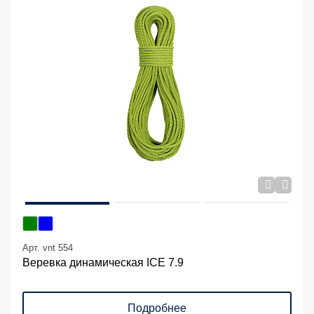
Арт. vnt 554
Веревка динамическая ICE 7.9
Подробнее