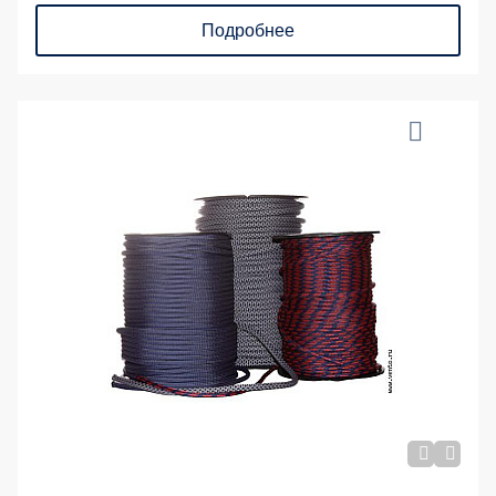
Подробнее