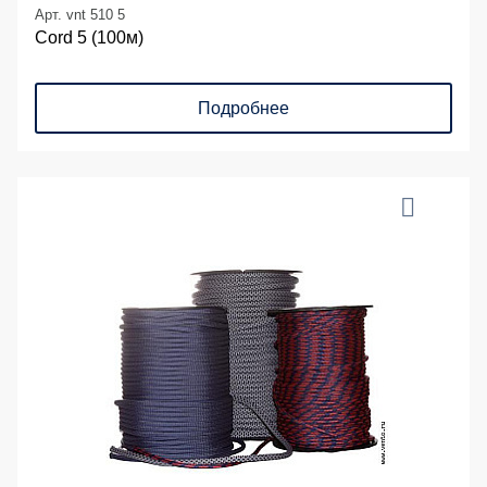
Арт. vnt 510 5
Cord 5 (100м)
Подробнее