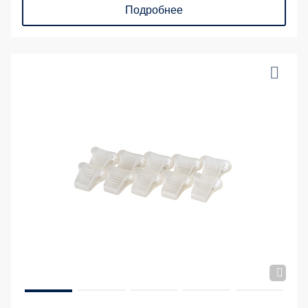
Подробнее