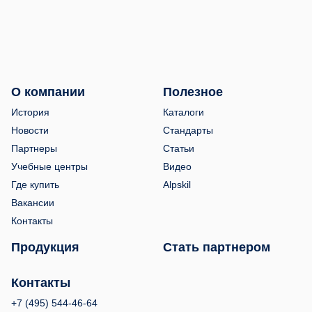
О компании
Полезное
История
Каталоги
Новости
Стандарты
Партнеры
Статьи
Учебные центры
Видео
Где купить
Alpskil
Вакансии
Контакты
Продукция
Стать партнером
Контакты
+7 (495) 544-46-64