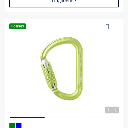
Подробнее
Новинка