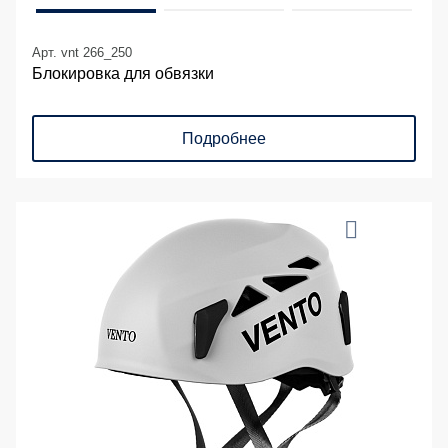
Арт. vnt 266_250
Блокировка для обвязки
Подробнее