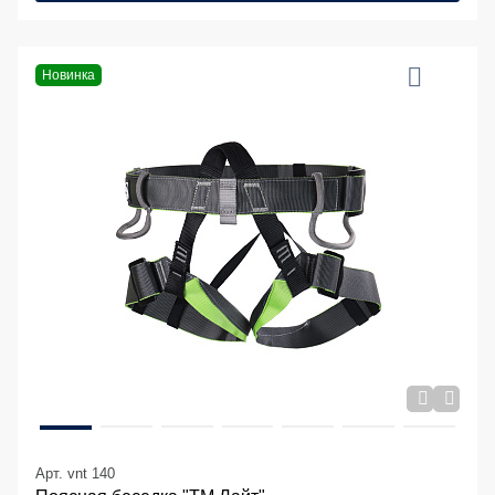
Новинка
Арт. vnt 140