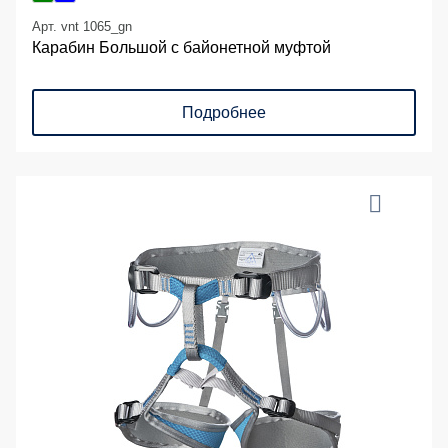
Арт. vnt 1065_gn
Карабин Большой с байонетной муфтой
Подробнее