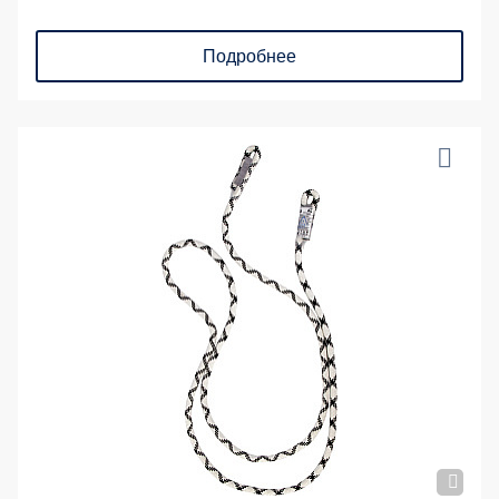
Подробнее