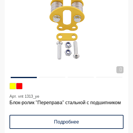
Арт. vnt 1313_ye
Блок-ролик "Переправа" стальной с подшипником
Подробнее