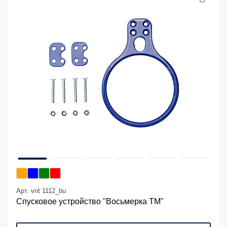
Арт. vnt 1112_bu
Спусковое устройство "Восьмерка ТМ"