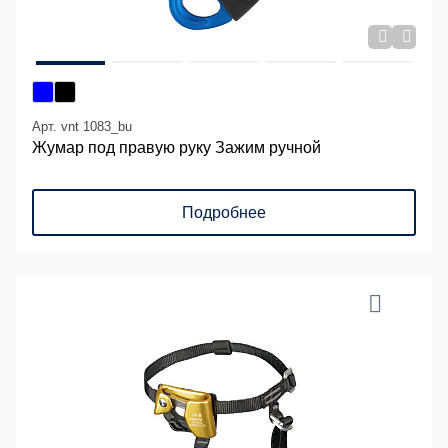
Арт. vnt 1083_bu
Жумар под правую руку Зажим ручной
Подробнее