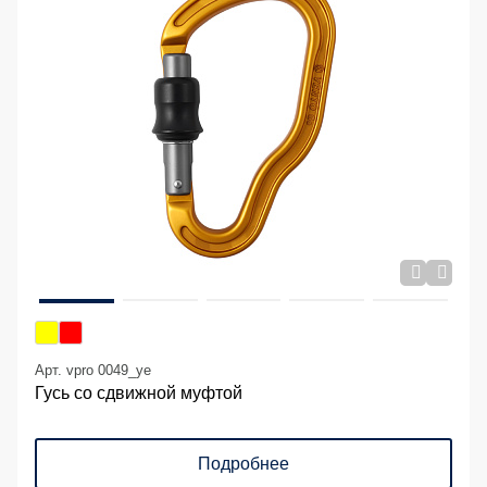
Арт. vpro 0049_ye
Гусь со сдвижной муфтой
Подробнее