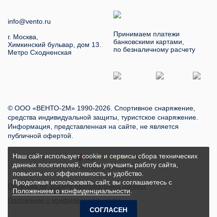
info@vento.ru
Принимаем платежи
г. Москва,
банковскими картами,
Химкинский бульвар, дом 13.
по безналичному расчету
Метро Сходненская
© ООО «ВЕНТО-2М» 1990-2026. Спортивное снаряжение,
средства индивидуальной защиты, туристское снаряжение.
Информация, представленная на сайте, не является
публичной офертой.
Наш сайт использует cookie и сервисы сбора технических
данных посетителей, чтобы улучшить работу сайта,
повысить его эффективность и удобство.
Продолжая использовать сайт, вы соглашаетесь с
Политика по защите персональных данных
Положением о конфиденциальности
.
Положение о конфиденциальности
СОГЛАСЕН