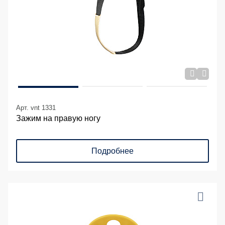
Арт. vnt 1331
Зажим на правую ногу
Подробнее