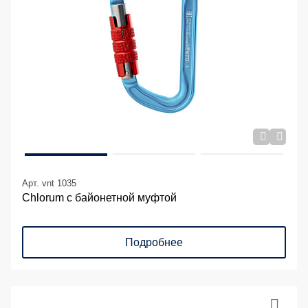
Арт. vnt 1035
Chlorum с байонетной муфтой
Подробнее