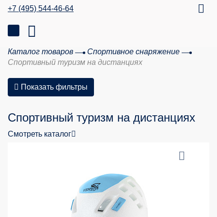
+7 (495) 544-46-64
Каталог товаров
Спортивное снаряжение
Спортивный туризм на дистанциях
Показать фильтры
Спортивный туризм на дистанциях
Смотреть каталог