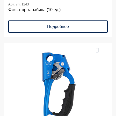
Арт. vnt 1243
Фиксатор карабина (10 ед.)
Подробнее