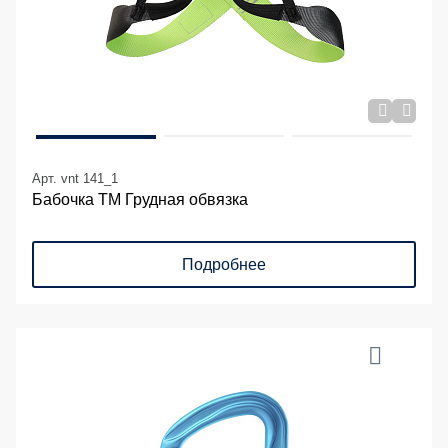
Арт. vnt 141_1
Бабочка ТМ Грудная обвязка
Подробнее