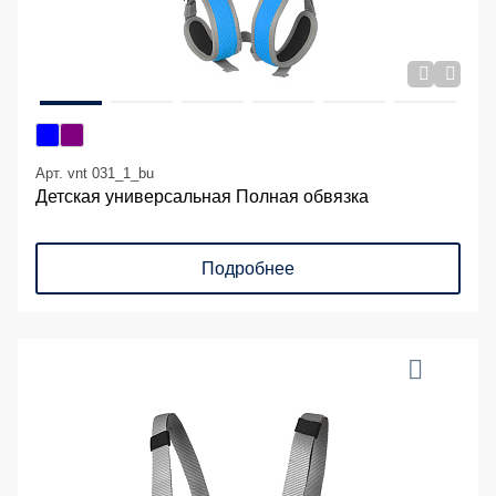
Арт. vnt 031_1_bu
Детская универсальная Полная обвязка
Подробнее