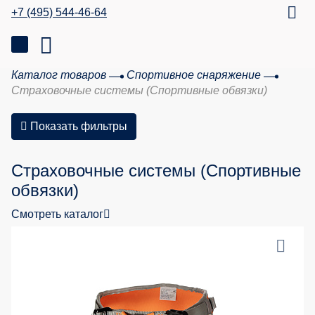
+7 (495) 544-46-64
Каталог товаров
Спортивное снаряжение
Страховочные системы (Спортивные обвязки)
Показать фильтры
Страховочные системы (Спортивные
обвязки)
Смотреть каталог