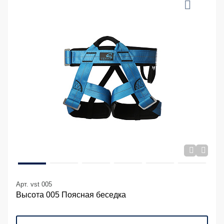
Арт. vst 005
Высота 005 Поясная беседка