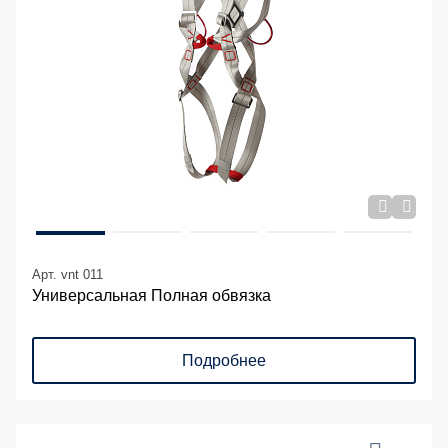
Арт. vnt 011
Универсальная Полная обвязка
Подробнее