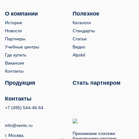
О компании
Полезное
История
Каталоги
Новости
Стандарты
Партнеры
Статьи
Учебные центры
Видео
Где купить
Alpskil
Вакансии
Контакты
Продукция
Стать партнером
Контакты
+7 (495) 544-46-64
info@vento.ru
Принимаем платежи
г. Москва,
банковскими картами,