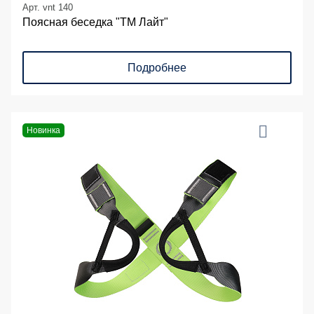
Арт. vnt 140
Поясная беседка "ТМ Лайт"
Подробнее
Новинка