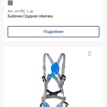
Арт. vnt 002_1_gy
Бабочка Грудная обвязка
Подробнее