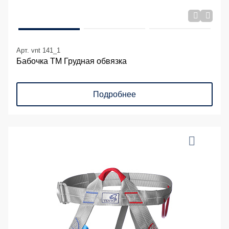
Арт. vnt 141_1
Бабочка ТМ Грудная обвязка
Подробнее