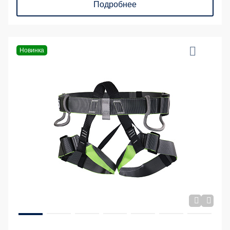
Подробнее
Новинка