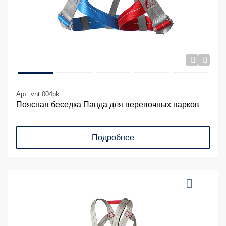
Арт. vnt 004pk
Поясная беседка Панда для веревочных парков
Подробнее