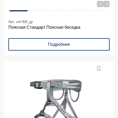
Арт. vnt 004_gy
Поясная Стандарт Поясная беседка
Подробнее