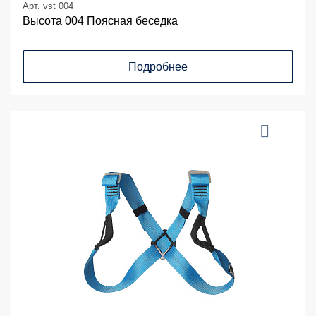
Арт. vst 004
Высота 004 Поясная беседка
Подробнее