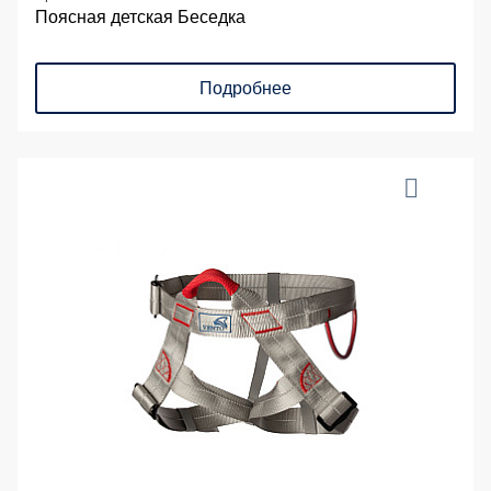
Поясная детская Беседка
Подробнее