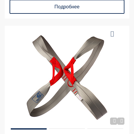
Подробнее