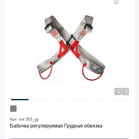
Арт. vnt 003_gy
Бабочка регулируемая Грудная обвязка