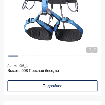
Арт. vst 008_1
Высота 008 Поясная беседка
Подробнее