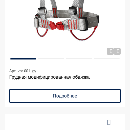
Арт. vnt 001_gy
Грудная модифицированная обвязка
Подробнее