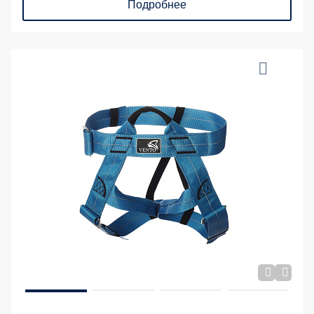
Подробнее