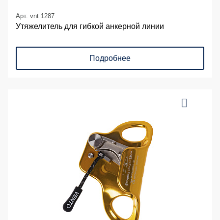
Арт. vnt 1287
Утяжелитель для гибкой анкерной линии
Подробнее