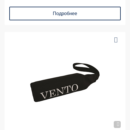
Подробнее