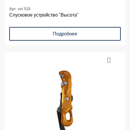
Арт. vst 519
Спусковое устройство "Высота"
Подробнее