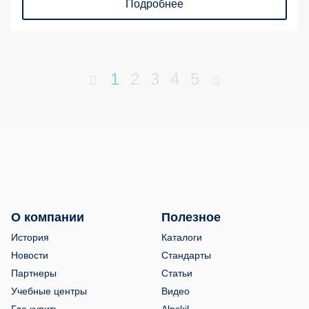
Подробнее
1
2
3
4
5
О компании
Полезное
История
Каталоги
Новости
Стандарты
Партнеры
Статьи
Учебные центры
Видео