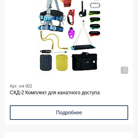
Арт. vnt 922
СКД-2 Комплект для канатного доступа
Подробнее