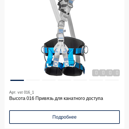
Арт. vst 016_1
Высота 016 Привязь для канатного доступа
Подробнее