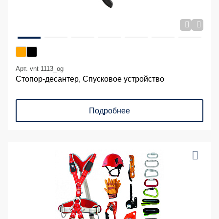
Арт. vnt 1113_og
Стопор-десантер, Спусковое устройство
Подробнее