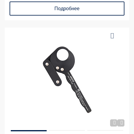
Подробнее