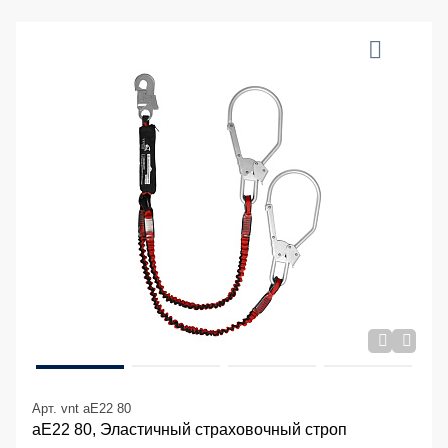
Арт. vnt aE22 80
аЕ22 80, Эластичный страховочный строп