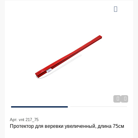
Арт. vnt 217_75
Протектор для веревки увеличенный, длина 75см