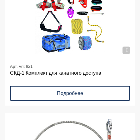
Арт. vnt 921
СКД-1 Комплект для канатного доступа
Подробнее