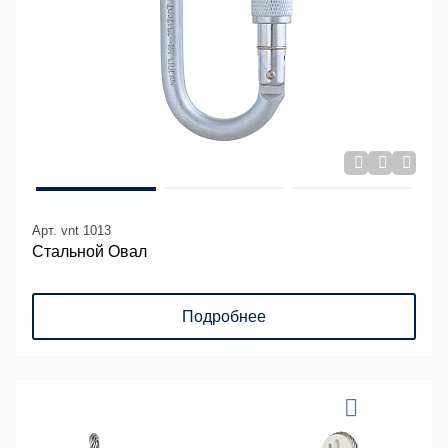
Арт. vnt 1013
Стальной Овал
Подробнее