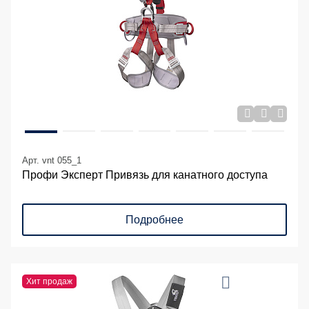
Арт. vnt 055_1
Профи Эксперт Привязь для канатного доступа
Подробнее
Хит продаж