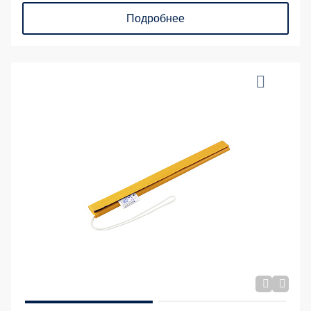
Подробнее