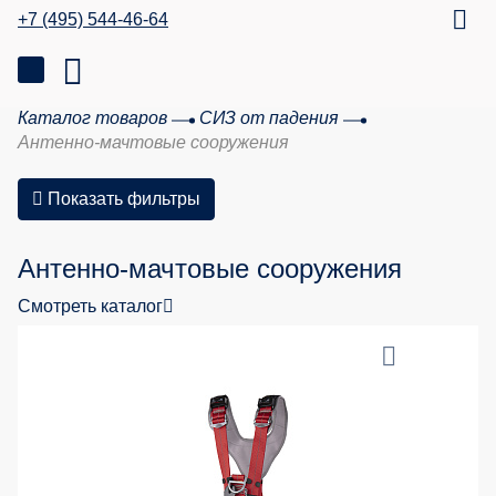
+7 (495) 544-46-64
Каталог товаров
СИЗ от падения
Антенно-мачтовые сооружения
Показать фильтры
Антенно-мачтовые сооружения
Смотреть каталог