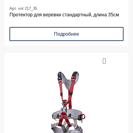
Арт. vnt 217_35
Протектор для веревки стандартный, длина 35см
Подробнее