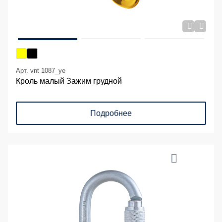
Арт. vnt 1087_ye
Кроль малый Зажим грудной
Подробнее