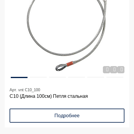
Арт. vnt C10_100
С10 (Длина 100см) Петля стальная
Подробнее