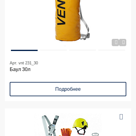
Арт. vnt 231_30
Баул 30л
Подробнее