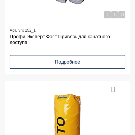
Арт. vnt 152_1
Профи Эксперт Фаст Привязь для канатного
доступа
Подробнее