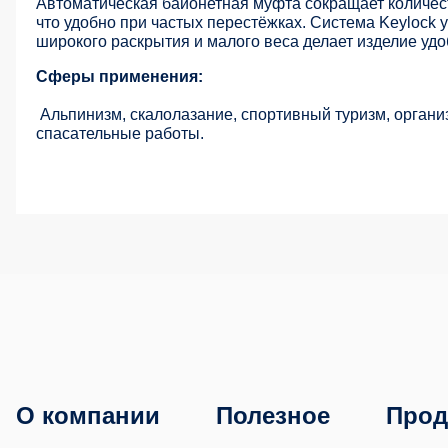
Автоматическая байонетная муфта сокращает количес
что удобно при частых перестёжках. Система Keylock 
широкого раскрытия и малого веса делает изделие уд
Сферы применения:
Альпинизм, скалолазание, спортивный туризм, организ
спасательные работы.
О компании
Полезное
Прод