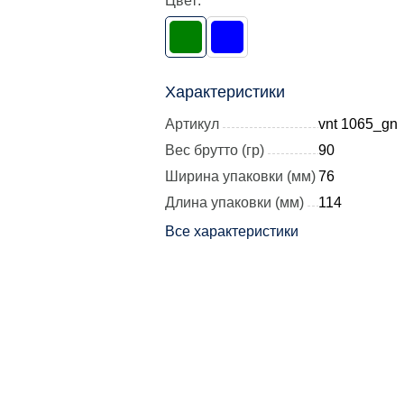
Цвет:
Характеристики
Артикул
vnt 1065_gn
Вес брутто (гр)
90
Ширина упаковки (мм)
76
Длина упаковки (мм)
114
Все характеристики