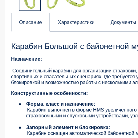
Описание
Характеристики
Документы
Карабин Большой с байонетной м
Назначение:
Соединительный карабин для организации страховки, 
спортивных и спасательных сценариях, где требуется
блокировкой и возможностью работы с несколькими э
Конструктивные особенности:
●
Форма, класс и назначение:
Карабин выполнен в форме HMS увеличенного 
страховочными и спусковыми устройствами, уз
●
Запорный элемент и блокировка:
Карабин оснащен автоматической байонетной м