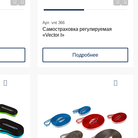
Арт. vnt 366
Самостраховка регулируемая
«Vector I»
Подробнее