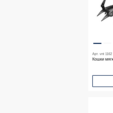
Арт. vnt 1162
Кошки мяг