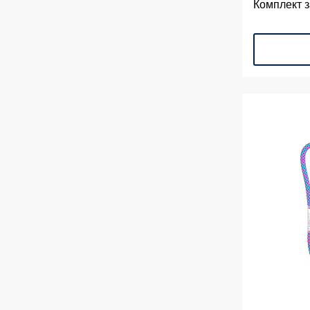
Комплект з