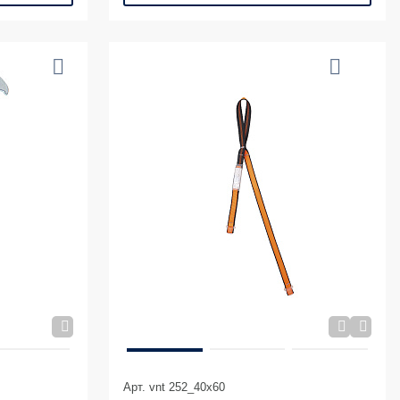
Арт. vnt 252_40х60