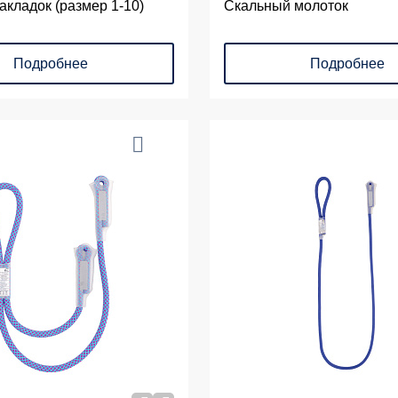
акладок (размер 1-10)
Скальный молоток
Подробнее
Подробнее