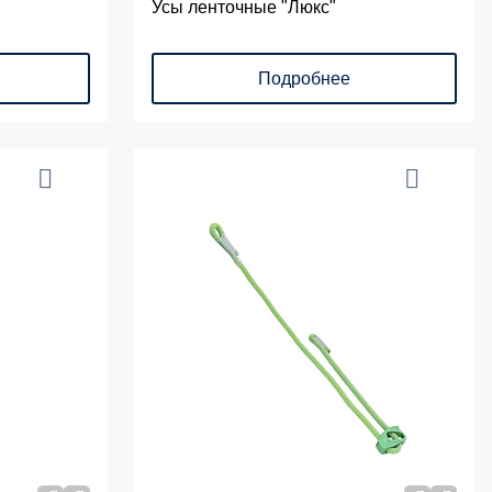
Усы ленточные "Люкс"
Подробнее