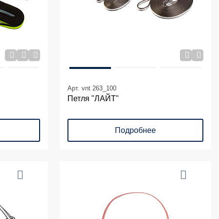
Арт. vnt 263_100
Петля "ЛАЙТ"
Подробнее