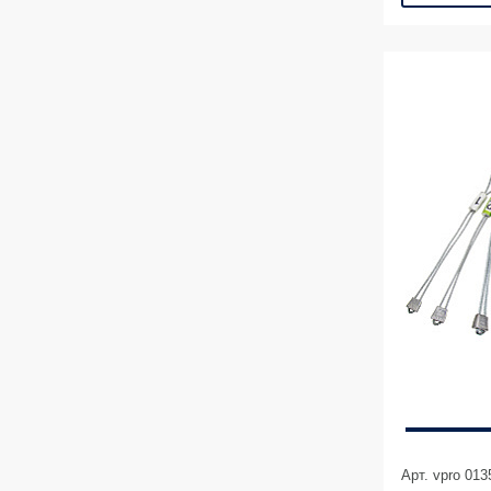
Арт. vpro 013