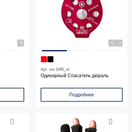
Арт. vnt 1095_rd
Одинарный Спасатель дюраль
Подробнее