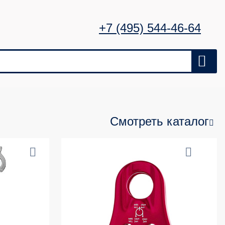
+7 (495) 544-46-64
Смотреть каталог