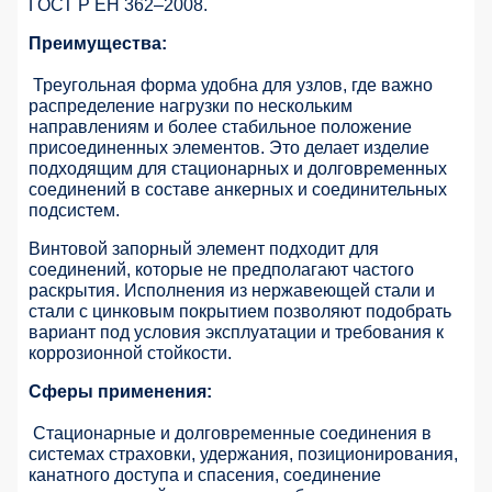
ГОСТ Р ЕН 362–2008.
Преимущества:
Треугольная форма удобна для узлов, где важно
распределение нагрузки по нескольким
направлениям и более стабильное положение
присоединенных элементов. Это делает изделие
подходящим для стационарных и долговременных
соединений в составе анкерных и соединительных
подсистем.
Винтовой запорный элемент подходит для
соединений, которые не предполагают частого
раскрытия. Исполнения из нержавеющей стали и
стали с цинковым покрытием позволяют подобрать
вариант под условия эксплуатации и требования к
коррозионной стойкости.
Сферы применения:
Стационарные и долговременные соединения в
системах страховки, удержания, позиционирования,
канатного доступа и спасения, соединение