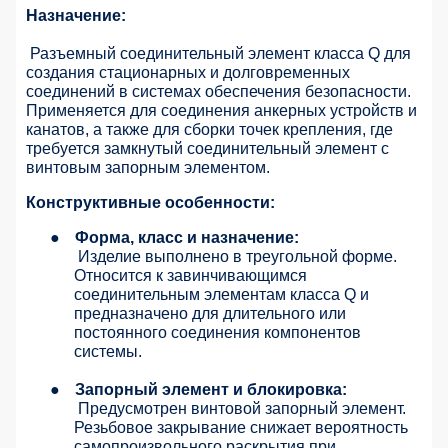
Назначение:
Разъемный соединительный элемент класса Q для
создания стационарных и долговременных
соединений в системах обеспечения безопасности.
Применяется для соединения анкерных устройств и
канатов, а также для сборки точек крепления, где
требуется замкнутый соединительный элемент с
винтовым запорным элементом.
Конструктивные особенности:
●
Форма, класс и назначение:
Изделие выполнено в треугольной форме.
Относится к завинчивающимся
соединительным элементам класса Q и
предназначено для длительного или
постоянного соединения компонентов
системы.
●
Запорный элемент и блокировка:
Предусмотрен винтовой запорный элемент.
Резьбовое закрывание снижает вероятность
самопроизвольного раскрытия при