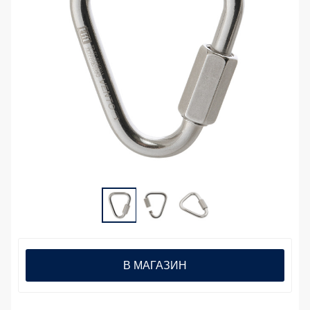
В МАГАЗИН