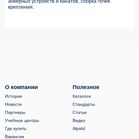
анкерных устройств и канатов, сборка точек
крепления.
О компании
Полезное
История
Каталоги
Новости
Стандарты
Партнеры
Статьи
Учебные центры
Видео
Где купить
Alpskil
Вакансии