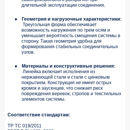
длительной эксплуатации соединения.
●
Геометрия и нагрузочные характеристики:
Треугольная форма обеспечивает
возможность нагружения по трем осям и
уменьшает вероятность смещения системы в
сторону. Такая геометрия удобна для
формирования стабильных соединительных
узлов.
●
Материалы и конструктивные решения:
Линейка включает исполнения из
нержавеющей стали и стали с цинковым
покрытием. Конструкция не имеет острых
кромок и заусенцев, что снижает риск
повреждения веревок, стропов и текстильных
элементов системы.
Соответствие стандартам:
ТР ТС 019/2011