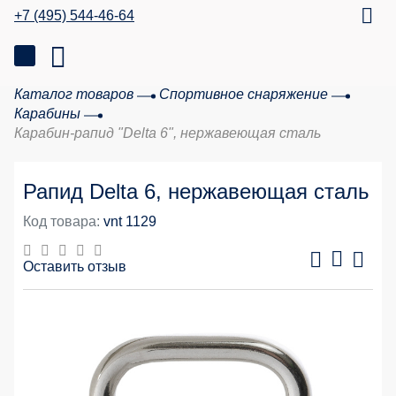
+7 (495) 544-46-64
Каталог товаров
Спортивное снаряжение
Карабины
Карабин-рапид "Dеlta 6", нержавеющая сталь
Рапид Delta 6, нержавеющая сталь
Код товара:
vnt 1129
Оставить отзыв