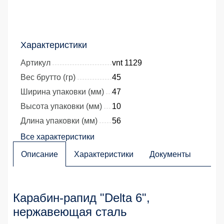
Характеристики
Артикул
vnt 1129
Вес брутто (гр)
45
Ширина упаковки (мм)
47
Высота упаковки (мм)
10
Длина упаковки (мм)
56
Все характеристики
Описание
Характеристики
Документы
Карабин-рапид "Dеlta 6",
нержавеющая сталь