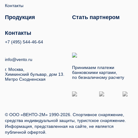
Контакты
Продукция
Стать партнером
Контакты
+7 (495) 544-46-64
info@vento.ru
Принимаем платежи
г. Москва,
банковскими картами,
Химкинский бульвар, дом 13.
по безналичному расчету
Метро Сходненская
© ООО «ВЕНТО-2М» 1990-2026. Спортивное снаряжение,
средства индивидуальной защиты, туристское снаряжение.
Информация, представленная на сайте, не является
публичной офертой.