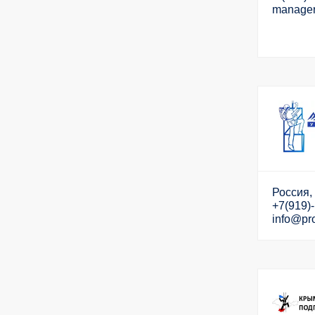
manage
Россия,
+7(919)
info@pro