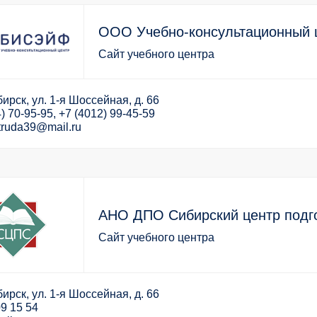
ООО Учебно-консультационный
Сайт учебного центра
ирск, ул. 1-я Шоссейная, д. 66
) 70-95-95, +7 (4012) 99-45-59
truda39@mail.ru
АНО ДПО Сибирский центр подго
Сайт учебного центра
ирск, ул. 1-я Шоссейная, д. 66
09 15 54