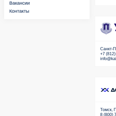
Вакансии
Контакты
Санкт-Пе
+7 (812)
info@ka
Томск, 
8 (800) 