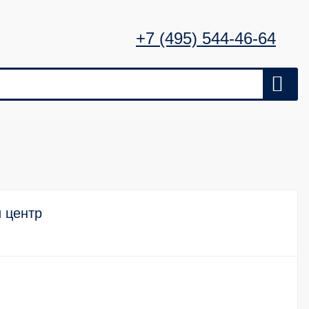
+7 (495) 544-46-64
 центр
7