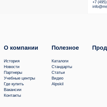
+7 (495)
info@ms
О компании
Полезное
Прод
История
Каталоги
Новости
Стандарты
Партнеры
Статьи
Учебные центры
Видео
Где купить
Alpskil
Вакансии
Контакты