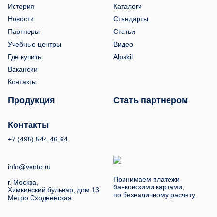
История
Каталоги
Новости
Стандарты
Партнеры
Статьи
Учебные центры
Видео
Где купить
Alpskil
Вакансии
Контакты
Продукция
Стать партнером
Контакты
+7 (495) 544-46-64
info@vento.ru
Принимаем платежи
г. Москва,
банковскими картами,
Химкинский бульвар, дом 13.
по безналичному расчету
Метро Сходненская