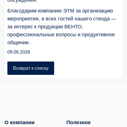
обсуждения.
Благодарим компанию ЭТМ за организацию
мероприятия, а всех гостей нашего стенда —
за интерес к продукции ВЕНТО,
профессиональные вопросы и продуктивное
общение.
09.06.2026
Возврат к списку
О компании
Полезное