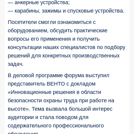
— анкерные устройства;
— карабины, зажимы и спусковые устройства.
Посетители смогли ознакомиться с
оборудованием, обсудить практические
вопросы его применения и получить
консультации наших специалистов по подбору
решений для конкретных производственных
задач.
В деловой программе форума выступил
представитель ВЕНТО с докладом
«Инновационные решения в области
безопасности охраны труда при работе на
высоте». Тема вызвала большой интерес
аудитории и стала поводом для
содержательного профессионального