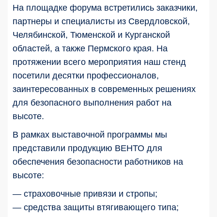
На площадке форума встретились заказчики,
партнеры и специалисты из Свердловской,
Челябинской, Тюменской и Курганской
областей, а также Пермского края. На
протяжении всего мероприятия наш стенд
посетили десятки профессионалов,
заинтересованных в современных решениях
для безопасного выполнения работ на
высоте.
В рамках выставочной программы мы
представили продукцию ВЕНТО для
обеспечения безопасности работников на
высоте:
— страховочные привязи и стропы;
— средства защиты втягивающего типа;