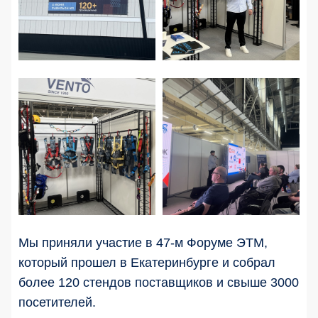
Мы приняли участие в 47-м Форуме ЭТМ,
который прошел в Екатеринбурге и собрал
более 120 стендов поставщиков и свыше 3000
посетителей.