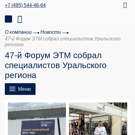
+7 (495) 544-46-64
О компании
Новости
47-й Форум ЭТМ собрал специалистов Уральского
региона
47-й Форум ЭТМ собрал
специалистов Уральского
региона
Меню