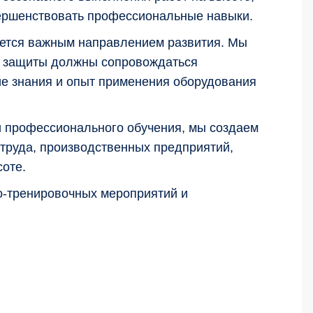
ершенствовать профессиональные навыки.
ется важным направлением развития. Мы
й защиты должны сопровождаться
ие знания и опыт применения оборудования
и профессионального обучения, мы создаем
 труда, производственных предприятий,
оте.
о-тренировочных мероприятий и