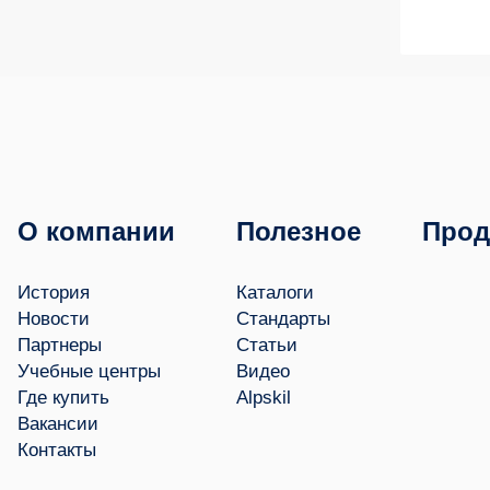
О компании
Полезное
Прод
История
Каталоги
Новости
Стандарты
Партнеры
Статьи
Учебные центры
Видео
Где купить
Alpskil
Вакансии
Контакты