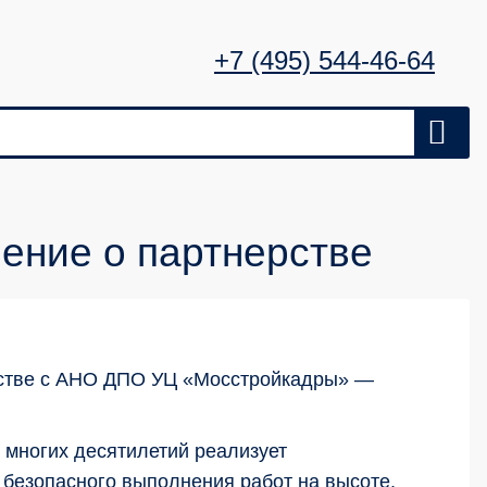
+7 (495) 544-46-64
ение о партнерстве
рстве с АНО ДПО УЦ «Мосстройкадры» —
 многих десятилетий реализует
 безопасного выполнения работ на высоте,