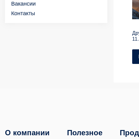
Вакансии
Контакты
Др
11
О компании
Полезное
Прод