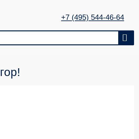
+7 (495) 544-46-64
гор!