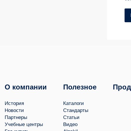
О компании
Полезное
Прод
История
Каталоги
Новости
Стандарты
Партнеры
Статьи
Учебные центры
Видео