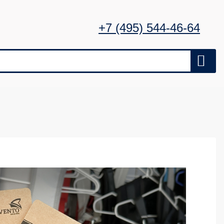
+7 (495) 544-46-64