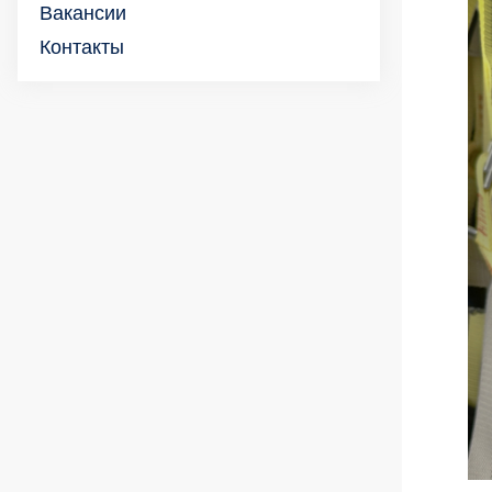
Вакансии
Контакты