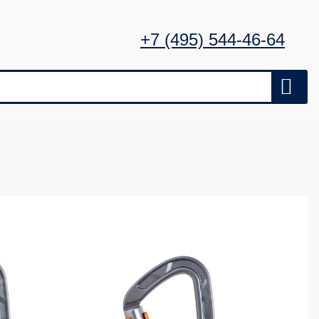
+7 (495) 544-46-64