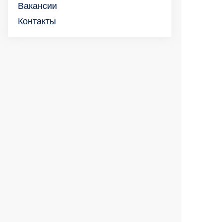
Вакансии
Контакты