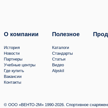
О компании
Полезное
Прод
История
Каталоги
Новости
Стандарты
Партнеры
Статьи
Учебные центры
Видео
Где купить
Alpskil
Вакансии
Контакты
© ООО «ВЕНТО-2М» 1990-2026. Спортивное снаряжени