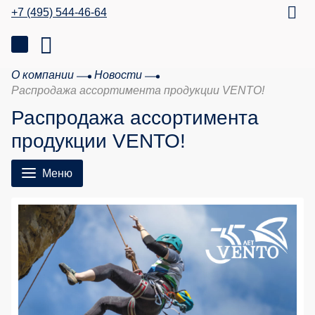
+7 (495) 544-46-64
О компании
Новости
Распродажа ассортимента продукции VENTO!
Распродажа ассортимента
продукции VENTO!
Меню