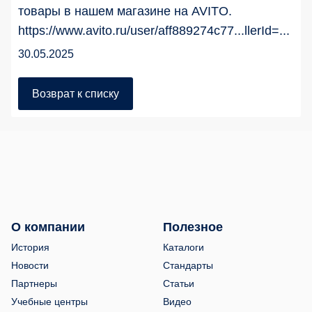
товары в нашем магазине на AVITO.
https://www.avito.ru/user/aff889274c77...llerId=...
30.05.2025
Возврат к списку
О компании
Полезное
История
Каталоги
Новости
Стандарты
Партнеры
Статьи
Учебные центры
Видео