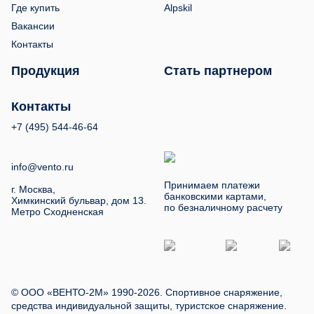
Где купить
Alpskil
Вакансии
Контакты
Продукция
Стать партнером
Контакты
+7 (495) 544-46-64
info@vento.ru
Принимаем платежи
г. Москва,
банковскими картами,
Химкинский бульвар, дом 13.
по безналичному расчету
Метро Сходненская
© ООО «ВЕНТО-2М» 1990-2026. Спортивное снаряжение,
средства индивидуальной защиты, туристское снаряжение.