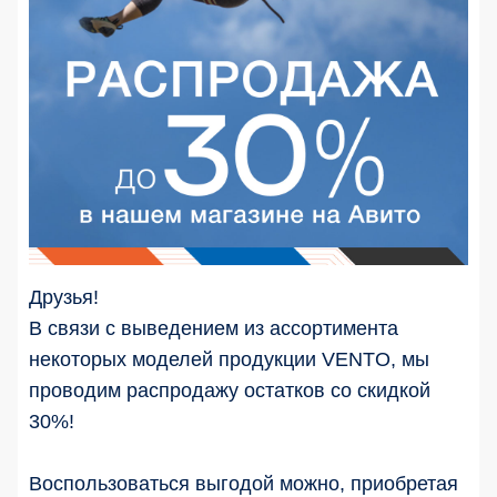
Друзья!
В связи с выведением из ассортимента
некоторых моделей продукции VENTO, мы
проводим распродажу остатков со скидкой
30%!
⠀
Воспользоваться выгодой можно, приобретая