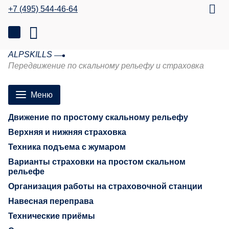
+7 (495) 544-46-64
ALPSKILLS
Передвижение по скальному рельефу и страховка
Меню
Движение по простому скальному рельефу
Верхняя и нижняя страховка
Техника подъема с жумаром
Варианты страховки на простом скальном
рельефе
Организация работы на страховочной станции
Навесная переправа
Технические приёмы