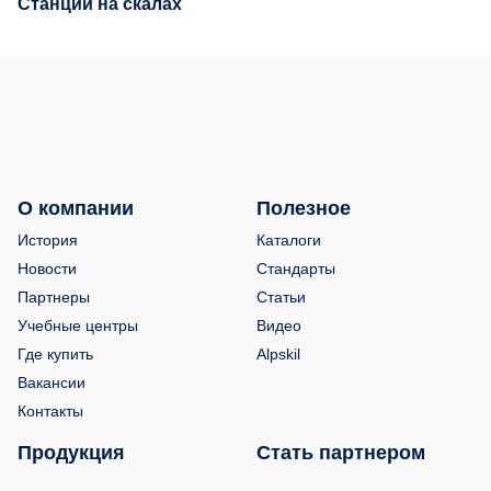
Станции на скалах
О компании
Полезное
История
Каталоги
Новости
Стандарты
Партнеры
Статьи
Учебные центры
Видео
Где купить
Alpskil
Вакансии
Контакты
Продукция
Стать партнером