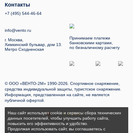
Контакты
+7 (495) 544-46-64
info@vento.ru
Принимаем платежи
г. Москва,
банковскими картами,
Химкинский бульвар, дом 13.
по безналичному расчету
Метро Сходненская
© ООО «ВЕНТО-2М» 1990-2026. Спортивное снаряжение,
средства индивидуальной защиты, туристское снаряжение.
Информация, представленная на сайте, не является
публичной офертой.
Наш сайт использует cookie и сервисы сбора технических
данных посетителей, чтобы улучшить работу сайта,
повысить его эффективность и удобство.
Продолжая использовать сайт, вы соглашаетесь с
Политика по защите персональных данных