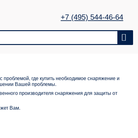
+7 (495) 544-46-64
с проблемой, где купить необходимое снаряжение и
ешении Вашей проблемы.
ственного производителя снаряжения для защиты от
жет Вам.