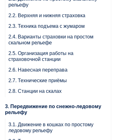
рельефу
2.2. Верхняя и нижняя страховка
2.3. Техника подъема с жумаром
2.4. Варианты страховки на простом
скальном рельефе
2.5. Организация работы на
страховочной станции
2.6. Навесная переправа
2.7. Технические приёмы
2.8. Станции на скалах
3. Передвижение по снежно-ледовому
рельефу
3.1. Движение в кошках по простому
ледовому рельефу