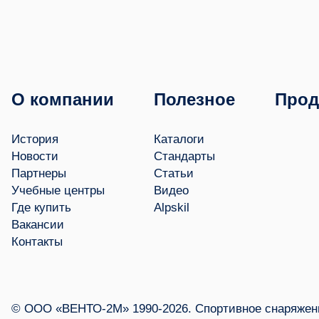
О компании
Полезное
Прод
История
Каталоги
Новости
Стандарты
Партнеры
Статьи
Учебные центры
Видео
Где купить
Alpskil
Вакансии
Контакты
© ООО «ВЕНТО-2М» 1990-2026. Спортивное снаряжени