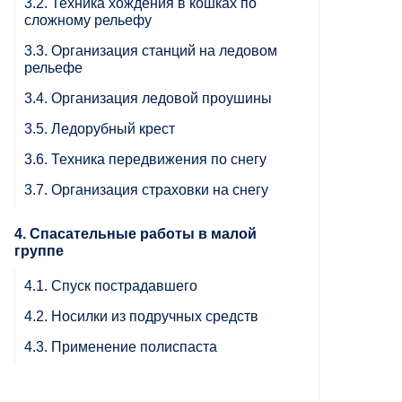
3.2. Техника хождения в кошках по
сложному рельефу
3.3. Организация станций на ледовом
рельефе
3.4. Организация ледовой проушины
3.5. Ледорубный крест
3.6. Техника передвижения по снегу
3.7. Организация страховки на снегу
4. Спасательные работы в малой
группе
4.1. Спуск пострадавшего
4.2. Носилки из подручных средств
4.3. Применение полиспаста