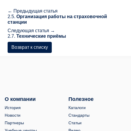
← Предыдущая статья
2.5.
Организация работы на страховочной
станции
Следующая статья →
2.7.
Технические приёмы
Возврат к списку
О компании
Полезное
История
Каталоги
Новости
Стандарты
Партнеры
Статьи
Учебные центры
Видео