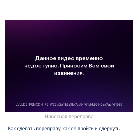
Навесная переправа
Как сделать переправу, как её пройти и сдернуть.