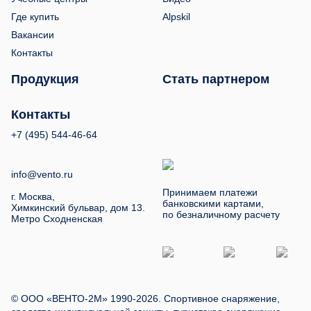
Где купить
Alpskil
Вакансии
Контакты
Продукция
Стать партнером
Контакты
+7 (495) 544-46-64
info@vento.ru
Принимаем платежи
г. Москва,
банковскими картами,
Химкинский бульвар, дом 13.
по безналичному расчету
Метро Сходненская
© ООО «ВЕНТО-2М» 1990-2026. Спортивное снаряжение,