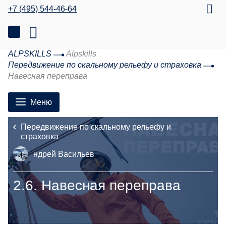
+7 (495) 544-46-64
ALPSKILLS
Alpskills
Передвижение по скальному рельефу и страховка
Навесная переправа
Меню
Передвижение по скальному рельефу и
страховка
ндрей Васильев
2.6.
Навесная переправа