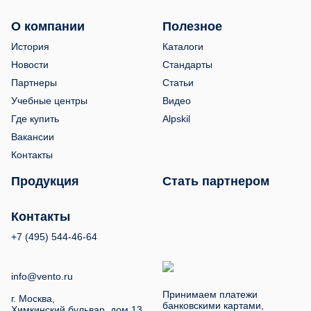
О компании
Полезное
История
Каталоги
Новости
Стандарты
Партнеры
Статьи
Учебные центры
Видео
Где купить
Alpskil
Вакансии
Контакты
Продукция
Стать партнером
Контакты
+7 (495) 544-46-64
info@vento.ru
Принимаем платежи
г. Москва,
банковскими картами,
Химкинский бульвар, дом 13.