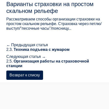
Варианты страховки на простом
скальном рельефе
Рассматриваем способы организации страховки на
простом скальном рельефе. Страховка через петлю/
выступ/"песочные часы"/поясницу...
← Предыдущая статья
2.3.
Техника подъема с жумаром
Следующая статья →
2.5.
Организация работы на страховочной
станции
Возврат к списку