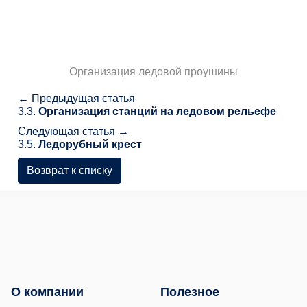
Организация ледовой проушины
← Предыдущая статья
3.3.
Организация станций на ледовом рельефе
Следующая статья →
3.5.
Ледорубный крест
Возврат к списку
О компании
Полезное