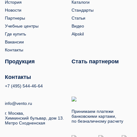
История
Каталоги
Новости
Стандарты
Партнеры
Статьи
Учебные центры
Видео
Где купить
Alpskil
Вакансии
Контакты
Продукция
Стать партнером
Контакты
+7 (495) 544-46-64
info@vento.ru
Принимаем платежи
г. Москва,
банковскими картами,
Химкинский бульвар, дом 13.
по безналичному расчету
Метро Сходненская