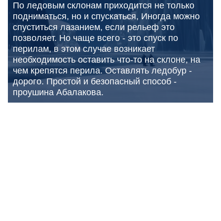
По ледовым склонам приходится не только
подниматься, но и спускаться, Иногда можно
спуститься лазанием, если рельеф это
позволяет. Но чаще всего - это спуск по
перилам, в этом случае возникает
необходимость оставить что-то на склоне, на
чем крепятся перила. Оставлять ледобур -
дорого. Простой и безопасный способ -
проушина Абалакова.